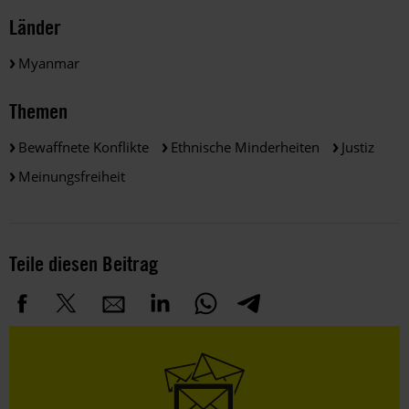
Länder
Myanmar
Themen
Bewaffnete Konflikte
Ethnische Minderheiten
Justiz
Meinungsfreiheit
Teile diesen Beitrag