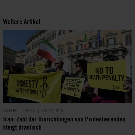
Weitere Artikel
AKTUELL
IRAN
30.07.2026
Iran: Zahl der Hinrichtungen von Protestierenden
steigt drastisch