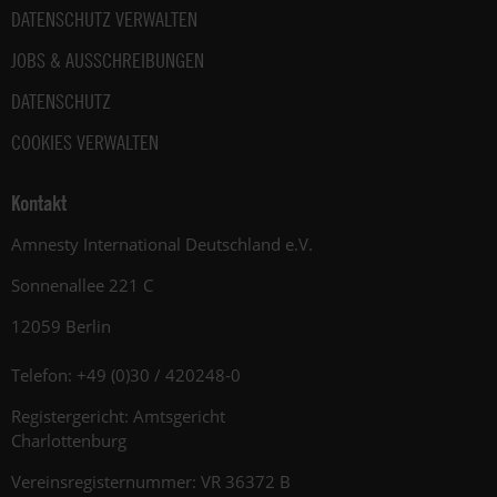
DATENSCHUTZ VERWALTEN
JOBS & AUSSCHREIBUNGEN
DATENSCHUTZ
COOKIES VERWALTEN
Kontakt
Amnesty International Deutschland e.V.
Sonnenallee 221 C
12059 Berlin
Telefon: +49 (0)30 / 420248-0
Registergericht: Amtsgericht
Charlottenburg
Vereinsregisternummer: VR 36372 B