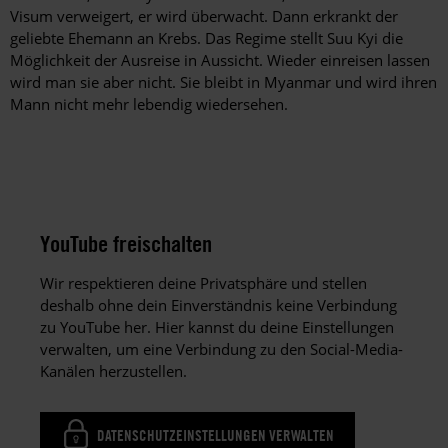
Visum verweigert, er wird überwacht. Dann erkrankt der
geliebte Ehemann an Krebs. Das Regime stellt Suu Kyi die
Möglichkeit der Ausreise in Aussicht. Wieder einreisen lassen
wird man sie aber nicht. Sie bleibt in Myanmar und wird ihren
Mann nicht mehr lebendig wiedersehen.
YouTube freischalten
Wir respektieren deine Privatsphäre und stellen
deshalb ohne dein Einverständnis keine Verbindung
zu YouTube her. Hier kannst du deine Einstellungen
verwalten, um eine Verbindung zu den Social-Media-
Kanälen herzustellen.
DATENSCHUTZEINSTELLUNGEN VERWALTEN