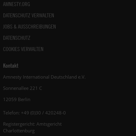
AMNESTY.ORG
DATENSCHUTZ VERWALTEN
JOBS & AUSSCHREIBUNGEN
DATENSCHUTZ
COOKIES VERWALTEN
Kontakt
Amnesty International Deutschland e.V.
Sonnenallee 221 C
12059 Berlin
Telefon: +49 (0)30 / 420248-0
Registergericht: Amtsgericht
Charlottenburg