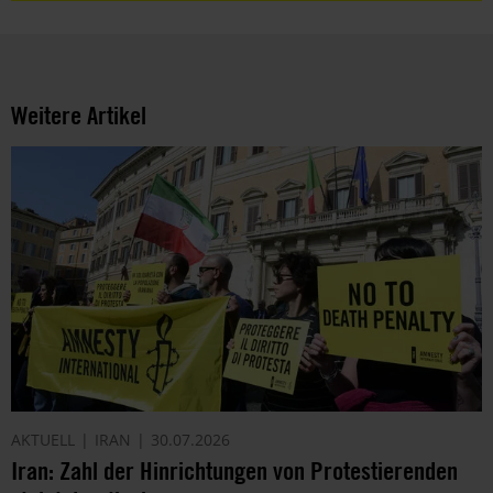
Weitere Artikel
AKTUELL
IRAN
30.07.2026
Iran: Zahl der Hinrichtungen von Protestierenden