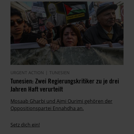
URGENT ACTION
TUNESIEN
Tunesien: Zwei Regierungskritiker zu je drei
Jahren Haft verurteilt
Mosaab Gharbi und Ajmi Ourimi gehören der
Oppositionspartei Ennahdha an.
Setz dich ein!