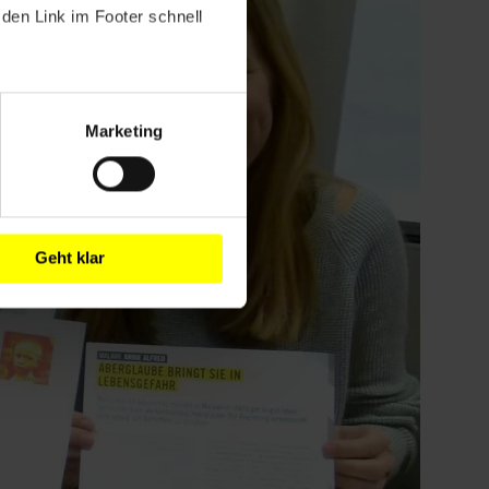
den Link im Footer schnell
Marketing
Geht klar