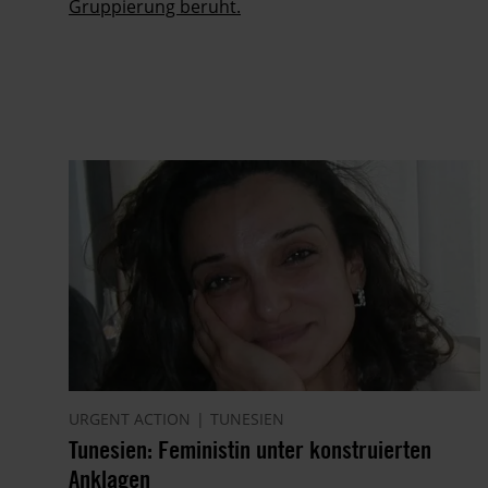
Gruppierung beruht.
URGENT ACTION
TUNESIEN
Tunesien: Feministin unter konstruierten
Anklagen