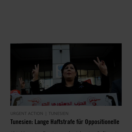
URGENT ACTION
TUNESIEN
Tunesien: Lange Haftstrafe für Oppositionelle