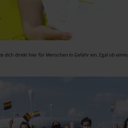
tze dich direkt hier für Menschen in Gefahr ein. Egal ob ein