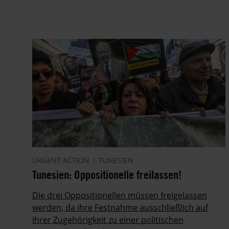
URGENT ACTION
TUNESIEN
Tunesien: Oppositionelle freilassen!
Die drei Oppositionellen müssen freigelassen
werden, da ihre Festnahme ausschließlich auf
ihrer Zugehörigkeit zu einer politischen