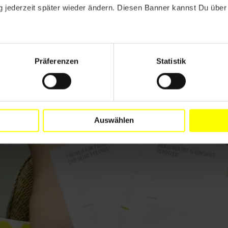
 jederzeit später wieder ändern. Diesen Banner kannst Du über 
Präferenzen
Statistik
Auswählen