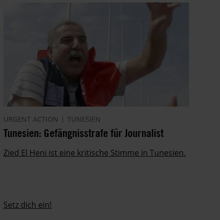
URGENT ACTION
TUNESIEN
Tunesien: Gefängnisstrafe für Journalist
Zied El Heni ist eine kritische Stimme in Tunesien.
Setz dich ein!