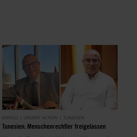
ERFOLG
URGENT ACTION
TUNESIEN
Tunesien: Menschenrechtler freigelassen