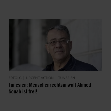
ERFOLG
URGENT ACTION
TUNESIEN
Tunesien: Menschenrechtsanwalt Ahmed
Souab ist frei!