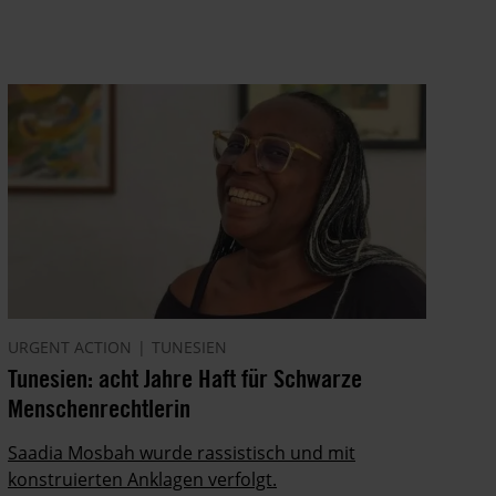
URGENT ACTION
TUNESIEN
Tunesien: acht Jahre Haft für Schwarze
Menschenrechtlerin
Saadia Mosbah wurde rassistisch und mit
konstruierten Anklagen verfolgt.