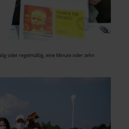
malig oder regelmäßig, eine Minute oder zehn