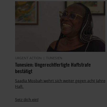
URGENT ACTION
TUNESIEN
Tunesien: Ungerechtfertigte Haftstrafe
bestätigt
Saadia Mosbah wehrt sich weiter gegen acht Jahre
Haft.
Setz dich ein!