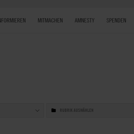
NFORMIEREN
MITMACHEN
AMNESTY
SPENDEN
RUBRIK AUSWÄHLEN