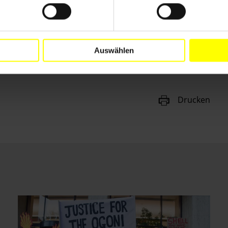
Auswählen
Drucken