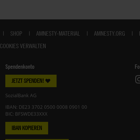
SHOP
AMNESTY-MATERIAL
AMNESTY.ORG
COOKIES VERWALTEN
Spendenkonto
Fo
JETZT SPENDEN!
SozialBank AG
IBAN: DE23 3702 0500 0008 0901 00
BIC: BFSWDE33XXX
IBAN KOPIEREN