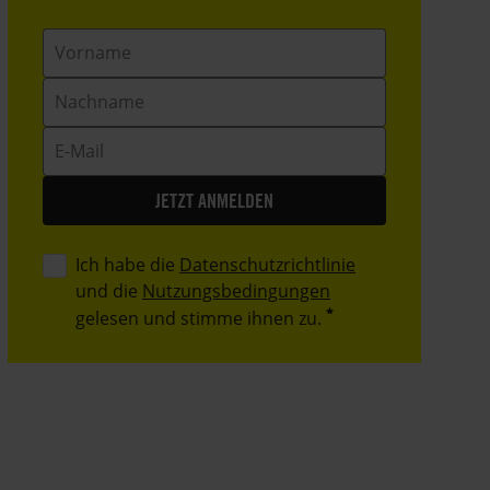
Vorname
Nachname
E-
Mail
Ich habe die
Datenschutzrichtlinie
und die
Nutzungsbedingungen
gelesen und stimme ihnen zu.