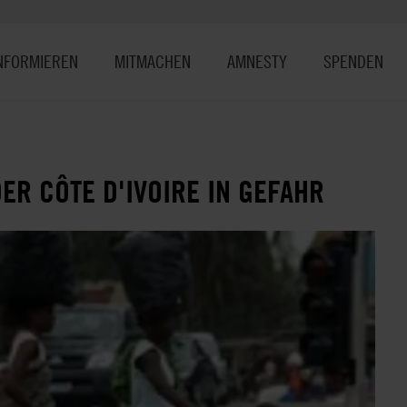
NFORMIEREN
MITMACHEN
AMNESTY
SPENDEN
ER CÔTE D'IVOIRE IN GEFAHR