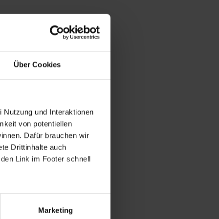
Über Cookies
i Nutzung und Interaktionen
mkeit von potentiellen
winnen. Dafür brauchen wir
e Drittinhalte auch
den Link im Footer schnell
Marketing