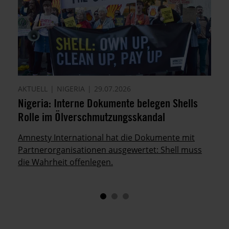
AKTUELL
NIGERIA
29.07.2026
Nigeria: Interne Dokumente belegen Shells
Rolle im Ölverschmutzungsskandal
Amnesty International hat die Dokumente mit
Partnerorganisationen ausgewertet: Shell muss
die Wahrheit offenlegen.