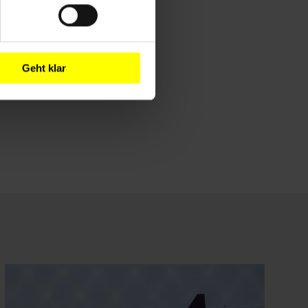
Geht klar