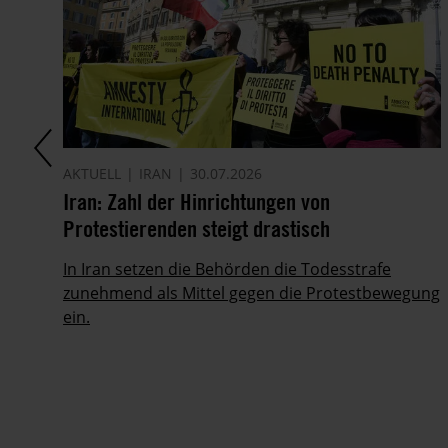
AKTUELL
IRAN
30.07.2026
it
Iran: Zahl der Hinrichtungen von
Protestierenden steigt drastisch
ie
In Iran setzen die Behörden die Todesstrafe
zunehmend als Mittel gegen die Protestbewegung
ein.