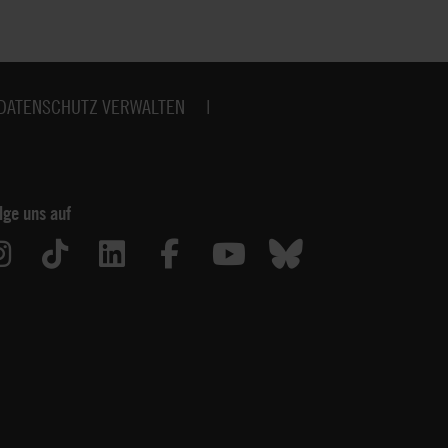
DATENSCHUTZ VERWALTEN
lge uns auf