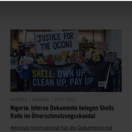
AKTUELL
NIGERIA
29.07.2026
Nigeria: Interne Dokumente belegen Shells
Rolle im Ölverschmutzungsskandal
Amnesty International hat die Dokumente mit