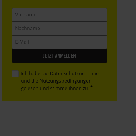
Vorname
Nachname
E-
Mail
Ich habe die
Datenschutzrichtlinie
und die
Nutzungsbedingungen
gelesen und stimme ihnen zu.