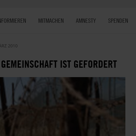
NFORMIEREN
MITMACHEN
AMNESTY
SPENDEN
ÄRZ 2010
 GEMEINSCHAFT IST GEFORDERT