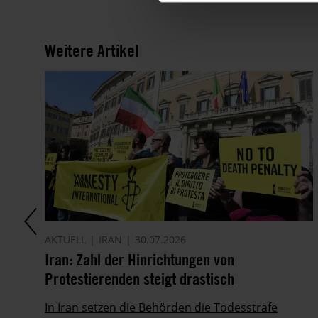
Weitere Artikel
AKTUELL
IRAN
30.07.2026
it
Iran: Zahl der Hinrichtungen von
Protestierenden steigt drastisch
ie
In Iran setzen die Behörden die Todesstrafe