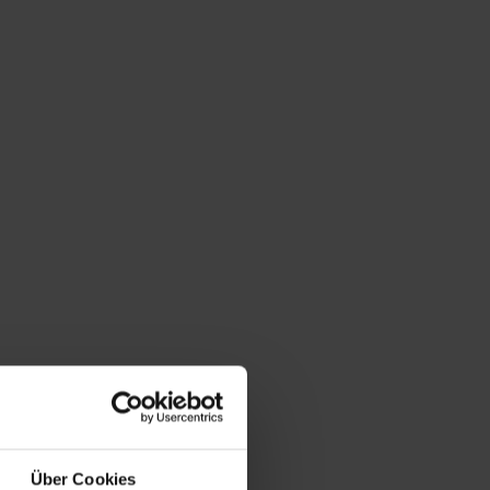
Über Cookies