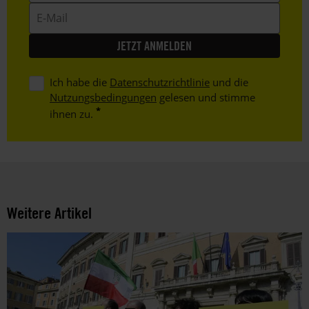
E-
Mail
Ich habe die
Datenschutzrichtlinie
und die
Nutzungsbedingungen
gelesen und stimme
ihnen zu.
Weitere Artikel