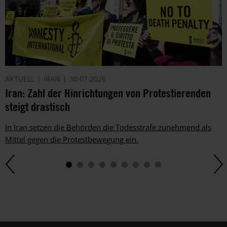
AKTUELL
IRAN
30.07.2026
Iran: Zahl der Hinrichtungen von Protestierenden
steigt drastisch
In Iran setzen die Behörden die Todesstrafe zunehmend als
Mittel gegen die Protestbewegung ein.