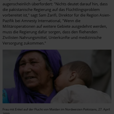
augenscheinlich überfordert: "Nichts deutet darauf hin, dass
die pakistanische Regierung auf das Flüchtlingsproblem
vorbereitet ist," sagt Sam Zarifi, Direktor für die Region Asien-
Pazifik bei Amnesty International, "Wenn die
Militäroperationen auf weitere Gebiete ausgedehnt werden,
muss die Regierung dafür sorgen, dass den fliehenden
Zivilisten Nahrungsmittel, Unterkünfte und medizinische
Versorgung zukommen."
Frau mit Enkel auf der Flucht von Maidan im Nordwesten Pakistans, 27. April
2009