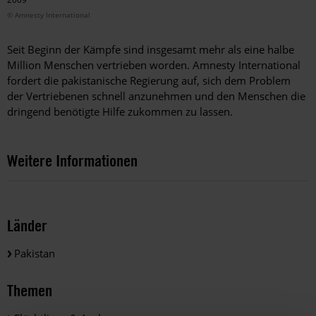
© Amnesty International
Seit Beginn der Kämpfe sind insgesamt mehr als eine halbe
Million Menschen vertrieben worden. Amnesty International
fordert die pakistanische Regierung auf, sich dem Problem
der Vertriebenen schnell anzunehmen und den Menschen die
dringend benötigte Hilfe zukommen zu lassen.
Weitere Informationen
Länder
Pakistan
Themen