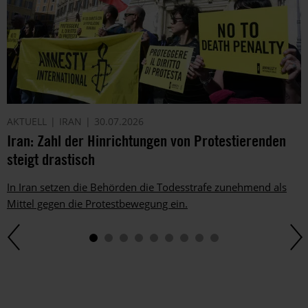
AKTUELL
IRAN
30.07.2026
Iran: Zahl der Hinrichtungen von Protestierenden
steigt drastisch
In Iran setzen die Behörden die Todesstrafe zunehmend als
Mittel gegen die Protestbewegung ein.