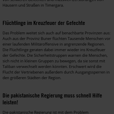
Häusern und Straßen in Timergara.
Flüchtlinge im Kreuzfeuer der Gefechte
Das Problem weitet sich auch auf benachbarte Provinzen aus:
Auch aus der Provinz Buner flüchten Tausende Menschen vor
einer laufenden Militäroffensive in angrenzende Regionen.
Die Flüchtlinge geraten dabei immer wieder ins Kreuzfeuer
der Gefechte. Die Sicherheitstruppen warnen die Menschen,
sich nicht in kleinen Gruppen zu bewegen, da sie sonst mit
Taliban verwechselt werden könnten. Erschwert wird die
Flucht der Vertriebenen außerdem durch Ausgangssperren in
den größeren Städten der Region.
Die pakistanische Regierung muss schnell Hilfe
leisten!
Die pakistanische Regierung ist mit dem Problem