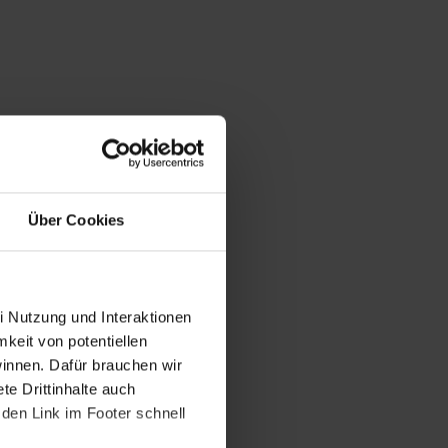
Über Cookies
i Nutzung und Interaktionen
mkeit von potentiellen
winnen. Dafür brauchen wir
e Drittinhalte auch
den Link im Footer schnell