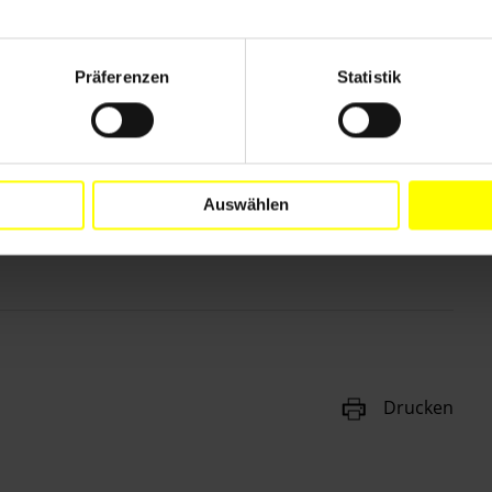
Präferenzen
Statistik
Auswählen
Drucken