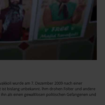
vakkoli wurde am 7. Dezember 2009 nach einer
ist bislang unbekannt. Ihm drohen Folter und andere
 ihn als einen gewaltlosen politischen Gefangenen und