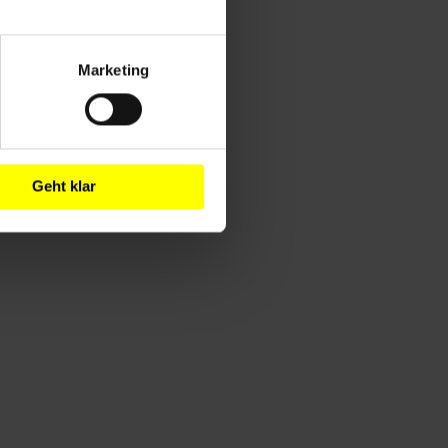
Marketing
Geht klar