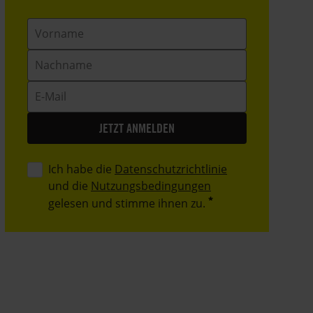
Vorname
Nachname
E-
Mail
Ich habe die
Datenschutzrichtlinie
und die
Nutzungsbedingungen
gelesen und stimme ihnen zu.