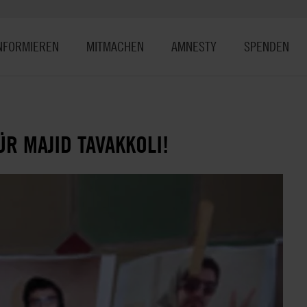
NFORMIEREN
MITMACHEN
AMNESTY
SPENDEN
ÜR MAJID TAVAKKOLI!