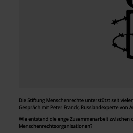
Die Stiftung Menschenrechte unterstützt seit viel
Gespräch mit Peter Franck, Russlandexperte von A
Wie entstand die enge Zusammenarbeit zwischen d
Menschenrechtsorganisationen?