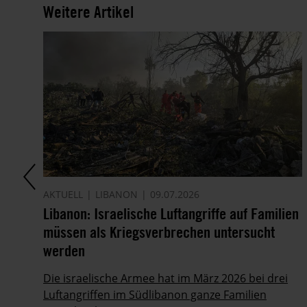
Weitere Artikel
AKTUELL
LIBANON
09.07.2026
Libanon: Israelische Luftangriffe auf Familien
müssen als Kriegsverbrechen untersucht
he
werden
Die israelische Armee hat im März 2026 bei drei
Luftangriffen im Südlibanon ganze Familien