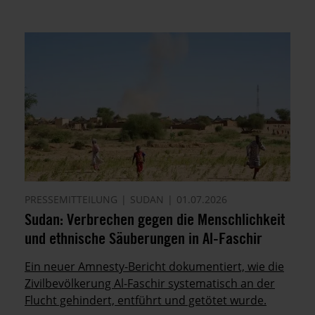
PRESSEMITTEILUNG
SUDAN
01.07.2026
Sudan: Verbrechen gegen die Menschlichkeit
und ethnische Säuberungen in Al-Faschir
Ein neuer Amnesty-Bericht dokumentiert, wie die
Zivilbevölkerung Al-Faschir systematisch an der
Flucht gehindert, entführt und getötet wurde.