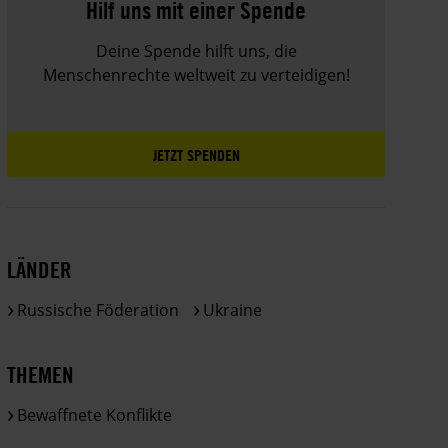
Hilf uns mit einer Spende
Deine Spende hilft uns, die
Menschenrechte weltweit zu verteidigen!
JETZT SPENDEN
LÄNDER
Russische Föderation
Ukraine
THEMEN
Bewaffnete Konflikte