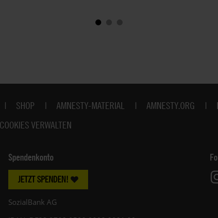
SHOP
AMNESTY-MATERIAL
AMNESTY.ORG
COOKIES VERWALTEN
Spendenkonto
Fo
JETZT SPENDEN!
SozialBank AG