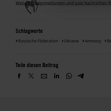
Weitere Erfolgsmeldungen und gute Nachrichten f
Schlagworte
Russische Föderation
Ukraine
Amnesty
Be
Teile diesen Beitrag