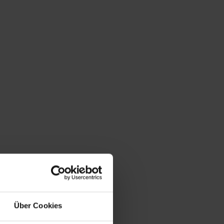
Über Cookies