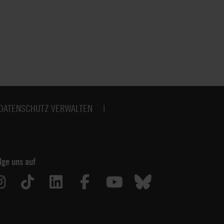
DATENSCHUTZ VERWALTEN
lge uns auf