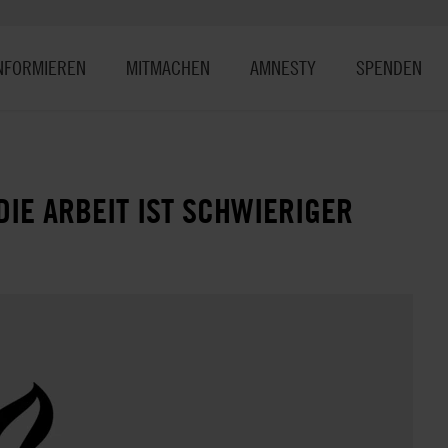
NFORMIEREN
MITMACHEN
AMNESTY
SPENDEN
IE ARBEIT IST SCHWIERIGER