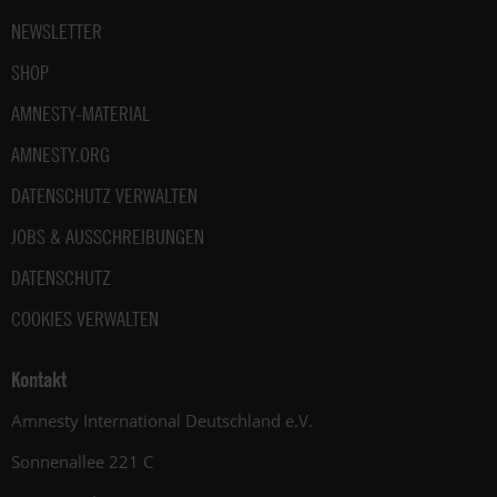
NEWSLETTER
SHOP
AMNESTY-MATERIAL
AMNESTY.ORG
DATENSCHUTZ VERWALTEN
JOBS & AUSSCHREIBUNGEN
DATENSCHUTZ
COOKIES VERWALTEN
Kontakt
Amnesty International Deutschland e.V.
Sonnenallee 221 C