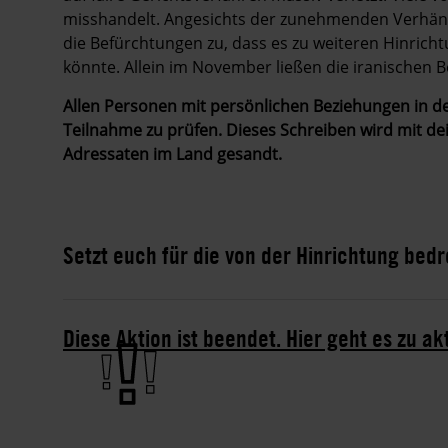
misshandelt. Angesichts der zunehmenden Verhän
die Befürchtungen zu, dass es zu weiteren Hinr
könnte. Allein im November ließen die iranischen
Allen Personen mit persönlichen Beziehungen in de
Teilnahme zu prüfen. Dieses Schreiben wird mit 
Adressaten im Land gesandt.
Setzt euch für die von der Hinrichtung bed
Diese Aktion ist beendet. Hier geht es zu ak