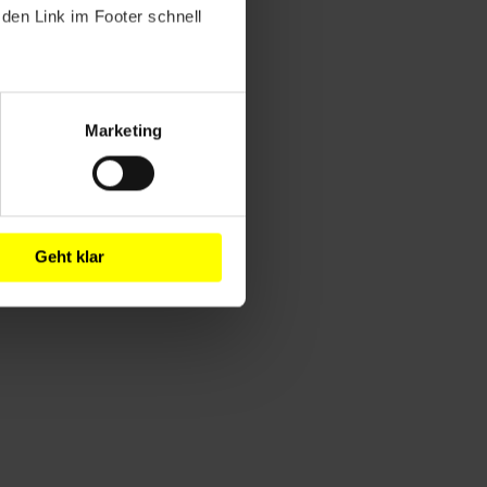
den Link im Footer schnell
Marketing
Geht klar