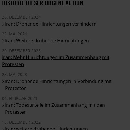
HISTORIE DIESER URGENT ACTION
20. DEZEMBER 2024
Iran: Drohende Hinrichtungen verhindern!
23. MAI 2024
Iran: Weitere drohende Hinrichtungen
20. DEZEMBER 2023
Iran: Mehr Hinrichtungen im Zusammenhang mit
Protesten
23. MAI 2023
Iran: Drohende Hinrichtungen in Verbindung mit
Protesten
06. FEBRUAR 2023
Iran: Todesurteile im Zusammenhang mit den
Protesten
16. DEZEMBER 2022
Iran: weitere drohende Hinrichtungen