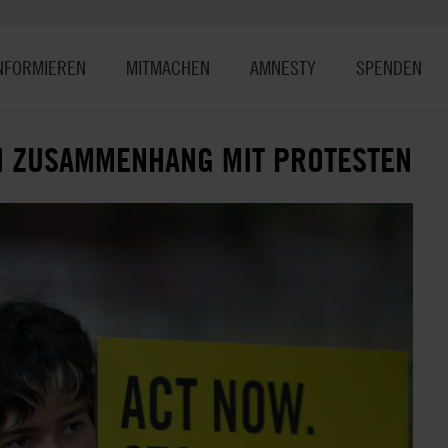
NFORMIEREN
MITMACHEN
AMNESTY
SPENDEN
M ZUSAMMENHANG MIT PROTESTEN