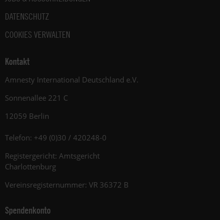
DATENSCHUTZ
COOKIES VERWALTEN
Kontakt
Amnesty International Deutschland e.V.
Sonnenallee 221 C
12059 Berlin
Telefon: +49 (0)30 / 420248-0
Registergericht: Amtsgericht
Charlottenburg
Vereinsregisternummer: VR 36372 B
Spendenkonto