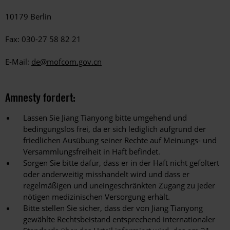
10179 Berlin
Fax: 030-27 58 82 21
E-Mail:
de@mofcom.gov.cn
Amnesty fordert:
Lassen Sie Jiang Tianyong bitte umgehend und
bedingungslos frei, da er sich lediglich aufgrund der
friedlichen Ausübung seiner Rechte auf Meinungs- und
Versammlungsfreiheit in Haft befindet.
Sorgen Sie bitte dafür, dass er in der Haft nicht gefoltert
oder anderweitig misshandelt wird und dass er
regelmäßigen und uneingeschränkten Zugang zu jeder
nötigen medizinischen Versorgung erhält.
Bitte stellen Sie sicher, dass der von Jiang Tianyong
gewählte Rechtsbeistand entsprechend internationaler