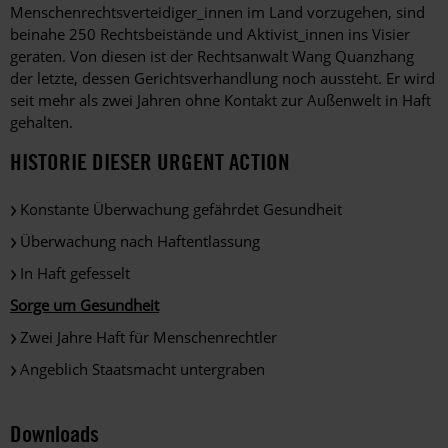
Menschenrechtsverteidiger_innen im Land vorzugehen, sind
beinahe 250 Rechtsbeistände und Aktivist_innen ins Visier
geraten. Von diesen ist der Rechtsanwalt Wang Quanzhang
der letzte, dessen Gerichtsverhandlung noch aussteht. Er wird
seit mehr als zwei Jahren ohne Kontakt zur Außenwelt in Haft
gehalten.
HISTORIE DIESER URGENT ACTION
Konstante Überwachung gefährdet Gesundheit
Überwachung nach Haftentlassung
In Haft gefesselt
Sorge um Gesundheit
Zwei Jahre Haft für Menschenrechtler
Angeblich Staatsmacht untergraben
Downloads