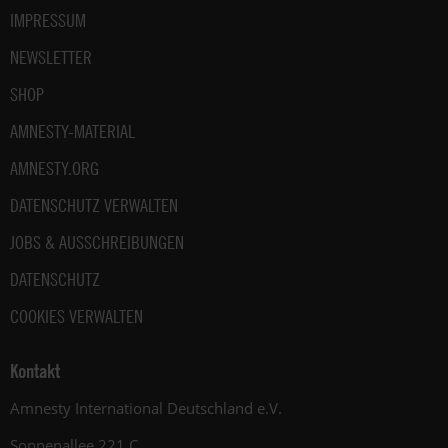
IMPRESSUM
NEWSLETTER
SHOP
AMNESTY-MATERIAL
AMNESTY.ORG
DATENSCHUTZ VERWALTEN
JOBS & AUSSCHREIBUNGEN
DATENSCHUTZ
COOKIES VERWALTEN
Kontakt
Amnesty International Deutschland e.V.
Sonnenallee 221 C