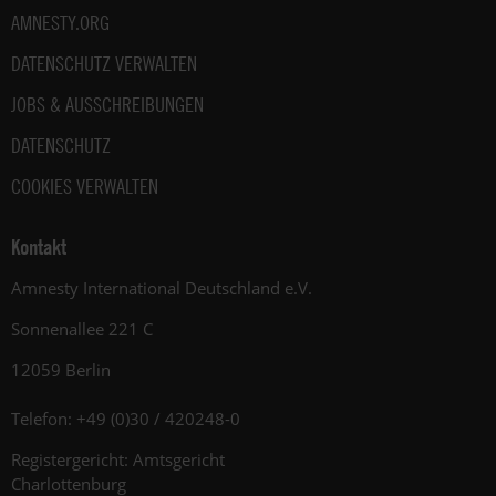
AMNESTY.ORG
DATENSCHUTZ VERWALTEN
JOBS & AUSSCHREIBUNGEN
DATENSCHUTZ
COOKIES VERWALTEN
Kontakt
Amnesty International Deutschland e.V.
Sonnenallee 221 C
12059 Berlin
Telefon: +49 (0)30 / 420248-0
Registergericht: Amtsgericht
Charlottenburg