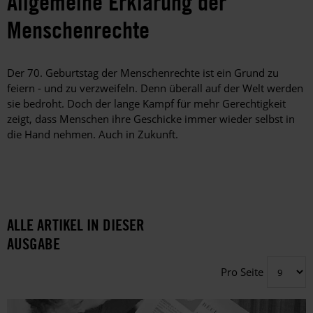
Allgemeine Erklärung der
Menschenrechte
Der 70. Geburtstag der Menschenrechte ist ein Grund zu
feiern - und zu verzweifeln. Denn überall auf der Welt werden
sie bedroht. Doch der lange Kampf für mehr Gerechtigkeit
zeigt, dass Menschen ihre Geschicke immer wieder selbst in
die Hand nehmen. Auch in Zukunft.
ALLE ARTIKEL IN DIESER
AUSGABE
Pro Seite