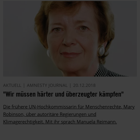
AKTUELL
AMNESTY JOURNAL
20.12.2018
"Wir müssen härter und überzeugter kämpfen"
Die frühere UN-Hochkommissarin für Menschenrechte, Mary
Robinson, über autoritäre Regierungen und
Klimagerechtigkeit. Mit ihr sprach Manuela Reimann.