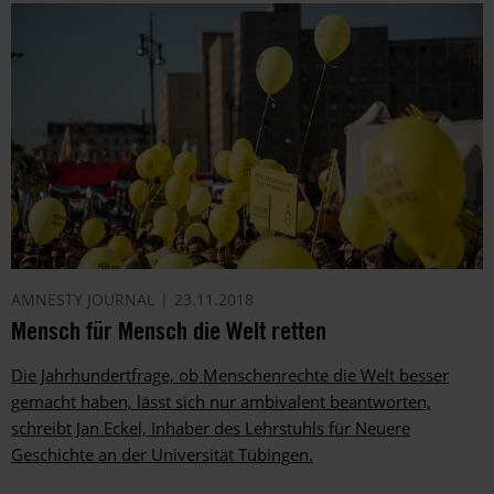
AMNESTY JOURNAL
23.11.2018
Mensch für Mensch die Welt retten
Die Jahrhundertfrage, ob Menschenrechte die Welt besser
gemacht haben, lässt sich nur ambivalent beantworten,
schreibt Jan Eckel, Inhaber des Lehrstuhls für Neuere
Geschichte an der Universität Tübingen.