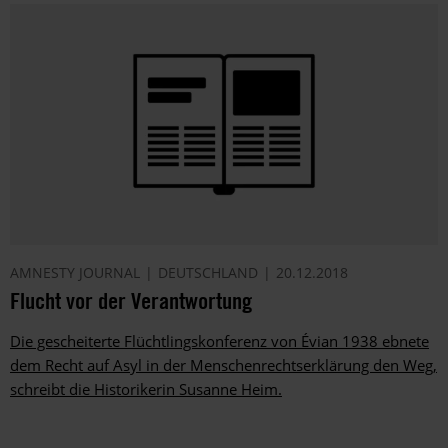
AMNESTY JOURNAL
DEUTSCHLAND
20.12.2018
Flucht vor der Verantwortung
Die gescheiterte Flüchtlingskonferenz von Évian 1938 ebnete
dem Recht auf Asyl in der Menschenrechtserklärung den Weg,
schreibt die Historikerin Susanne Heim.