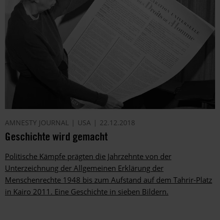
AMNESTY JOURNAL
USA
22.12.2018
Geschichte wird gemacht
Politische Kämpfe prägten die Jahrzehnte von der
Unterzeichnung der Allgemeinen Erklärung der
Menschenrechte 1948 bis zum Aufstand auf dem Tahrir-Platz
in Kairo 2011. Eine Geschichte in sieben Bildern.