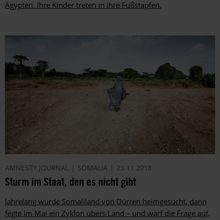
Ägypten. Ihre Kinder treten in ihre Fußstapfen.
AMNESTY JOURNAL
SOMALIA
23.11.2018
Sturm im Staat, den es nicht gibt
Jahrelang wurde Somaliland von Dürren heimgesucht, dann
fegte im Mai ein Zyklon übers Land – und warf die Frage auf,