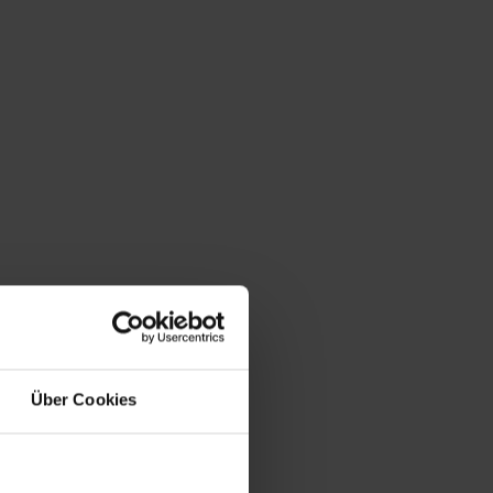
Über Cookies