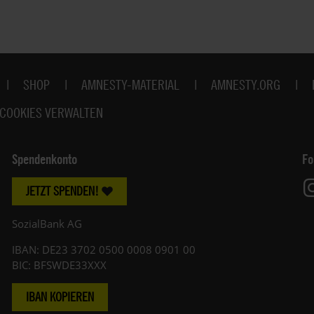
SHOP
AMNESTY-MATERIAL
AMNESTY.ORG
COOKIES VERWALTEN
Spendenkonto
Fo
JETZT SPENDEN!
SozialBank AG
IBAN: DE23 3702 0500 0008 0901 00
BIC: BFSWDE33XXX
IBAN KOPIEREN