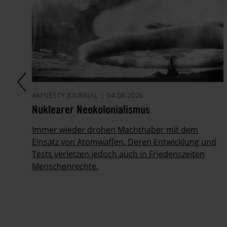
AMNESTY JOURNAL
04.08.2026
Nuklearer Neokolonialismus
Immer wieder drohen Machthaber mit dem
Einsatz von Atomwaffen. Deren Entwicklung und
Tests verletzen jedoch auch in Friedenszeiten
Menschenrechte.