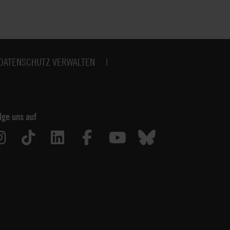
DATENSCHUTZ VERWALTEN
lge uns auf