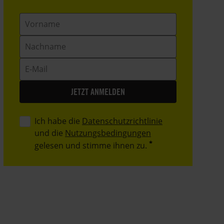
Vorname
Nachname
E-
Mail
Ich habe die
Datenschutzrichtlinie
und die
Nutzungsbedingungen
gelesen und stimme ihnen zu.