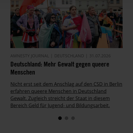
AMNESTY JOURNAL
DEUTSCHLAND
31.07.2026
Deutschland: Mehr Gewalt gegen queere
Menschen
Nicht erst seit dem Anschlag auf den CSD in Berlin
erfahren queere Menschen in Deutschland
Gewalt. Zugleich streicht der Staat in diesem
Bereich Geld für Jugend- und Bildungsarbeit.