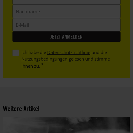
Nachname
E-
Mail
Ich habe die
Datenschutzrichtlinie
und die
Nutzungsbedingungen
gelesen und stimme
ihnen zu.
Weitere Artikel