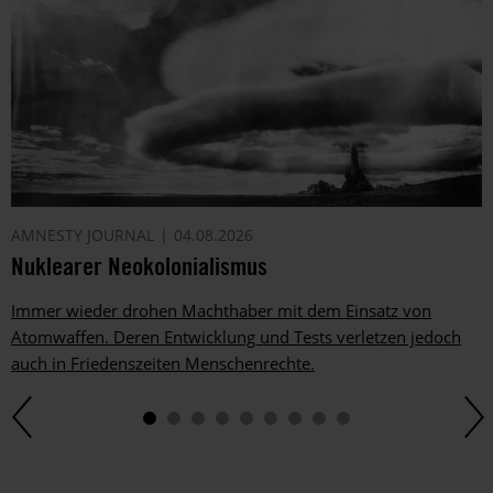
AMNESTY JOURNAL
04.08.2026
Nuklearer Neokolonialismus
Immer wieder drohen Machthaber mit dem Einsatz von
Atomwaffen. Deren Entwicklung und Tests verletzen jedoch
auch in Friedenszeiten Menschenrechte.