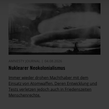
AMNESTY JOURNAL
04.08.2026
Nuklearer Neokolonialismus
Immer wieder drohen Machthaber mit dem
Einsatz von Atomwaffen. Deren Entwicklung und
Tests verletzen jedoch auch in Friedenszeiten
Menschenrechte.