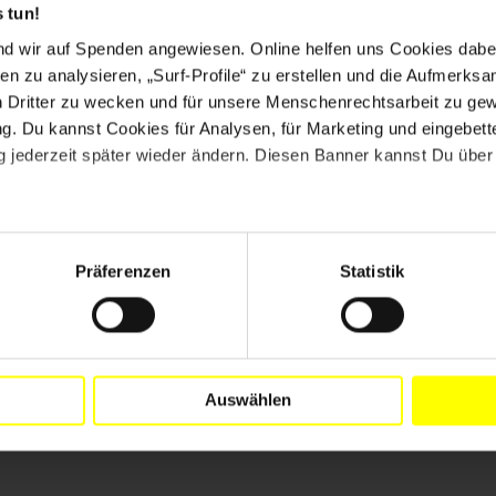
 tun!
nd wir auf Spenden angewiesen. Online helfen uns Cookies dabe
en zu analysieren, „Surf-Profile“ zu erstellen und die Aufmerksa
n Dritter zu wecken und für unsere Menschenrechtsarbeit zu ge
. Du kannst Cookies für Analysen, für Marketing und eingebettet
 jederzeit später wieder ändern. Diesen Banner kannst Du über 
Präferenzen
Statistik
Drucken
Auswählen