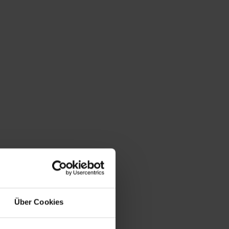
Über Cookies