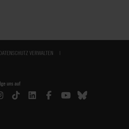
DATENSCHUTZ VERWALTEN
lge uns auf