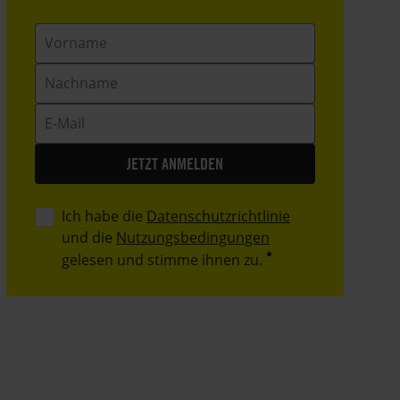
Vorname
Nachname
E-
Mail
Ich habe die
Datenschutzrichtlinie
und die
Nutzungsbedingungen
gelesen und stimme ihnen zu.