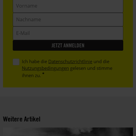
Vorname
Nachname
E-
Mail
Ich habe die
Datenschutzrichtlinie
und die
Nutzungsbedingungen
gelesen und stimme
ihnen zu.
Weitere Artikel