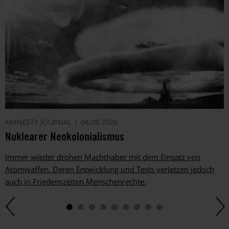
AMNESTY JOURNAL
04.08.2026
Nuklearer Neokolonialismus
Immer wieder drohen Machthaber mit dem Einsatz von
Atomwaffen. Deren Entwicklung und Tests verletzen jedoch
auch in Friedenszeiten Menschenrechte.