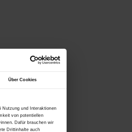
Über Cookies
i Nutzung und Interaktionen
mkeit von potentiellen
winnen. Dafür brauchen wir
e Drittinhalte auch