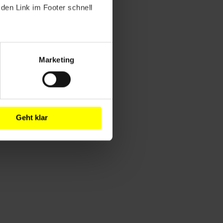
den Link im Footer schnell
Marketing
Geht klar