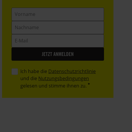
Vorname
Nachname
E-
Mail
Ich habe die
Datenschutzrichtlinie
und die
Nutzungsbedingungen
gelesen und stimme ihnen zu.