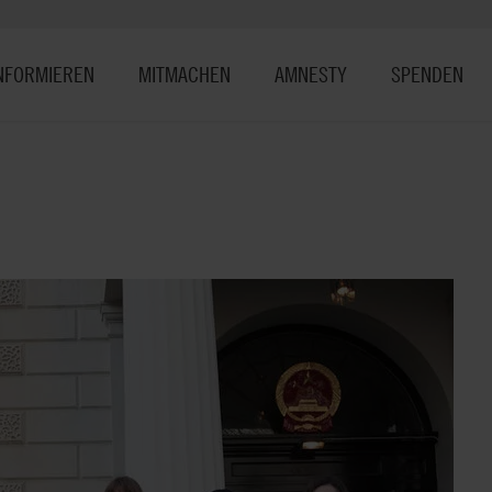
NFORMIEREN
MITMACHEN
AMNESTY
SPENDEN