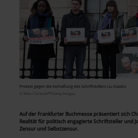
Protest gegen die Verhaftung des Schriftstellers Liu Xiaobo
© Mike Clarke/AFP/Getty Images
Auf der Frankfurter Buchmesse präsentiert sich Ch
Realität für politisch engagierte Schriftsteller und
Zensur und Selbstzensur.