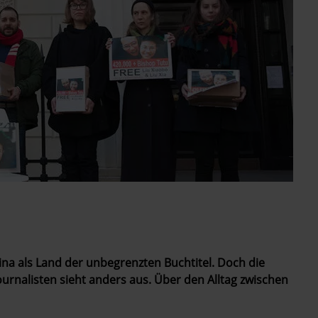
ina als Land der unbegrenzten Buchtitel. Doch die
 Journalisten sieht anders aus. Über den Alltag zwischen