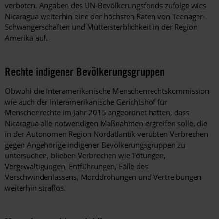
verboten. Angaben des UN-Bevölkerungsfonds zufolge wies
Nicaragua weiterhin eine der höchsten Raten von Teenager-
Schwangerschaften und Müttersterblichkeit in der Region
Amerika auf.
Rechte indigener Bevölkerungsgruppen
Obwohl die Interamerikanische Menschenrechtskommission
wie auch der Interamerikanische Gerichtshof für
Menschenrechte im Jahr 2015 angeordnet hatten, dass
Nicaragua alle notwendigen Maßnahmen ergreifen solle, die
in der Autonomen Region Nordatlantik verübten Verbrechen
gegen Angehörige indigener Bevölkerungsgruppen zu
untersuchen, blieben Verbrechen wie Tötungen,
Vergewaltigungen, Entführungen, Fälle des
Verschwindenlassens, Morddrohungen und Vertreibungen
weiterhin straflos.