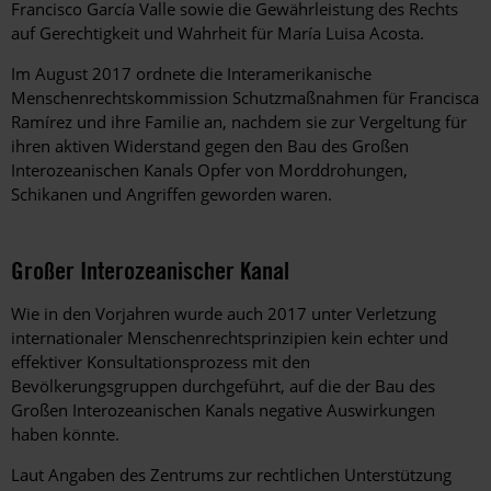
Francisco García Valle sowie die Gewährleistung des Rechts
auf Gerechtigkeit und Wahrheit für María Luisa Acosta.
Im August 2017 ordnete die Interamerikanische
Menschenrechtskommission Schutzmaßnahmen für Francisca
Ramírez und ihre Familie an, nachdem sie zur Vergeltung für
ihren aktiven Widerstand gegen den Bau des Großen
Interozeanischen Kanals Opfer von Morddrohungen,
Schikanen und Angriffen geworden waren.
Großer Interozeanischer Kanal
Wie in den Vorjahren wurde auch 2017 unter Verletzung
internationaler Menschenrechtsprinzipien kein echter und
effektiver Konsultationsprozess mit den
Bevölkerungsgruppen durchgeführt, auf die der Bau des
Großen Interozeanischen Kanals negative Auswirkungen
haben könnte.
Laut Angaben des Zentrums zur rechtlichen Unterstützung