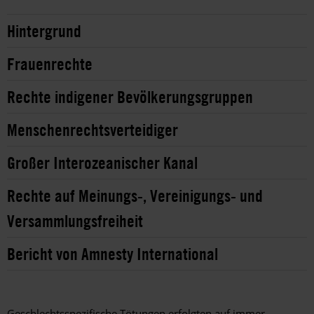
Hintergrund
Frauenrechte
Rechte indigener Bevölkerungsgruppen
Menschenrechtsverteidiger
Großer Interozeanischer Kanal
Rechte auf Meinungs-, Vereinigungs- und
Versammlungsfreiheit
Bericht von Amnesty International
Geschlechtsspezifische Tötungen erfolgten auf immer