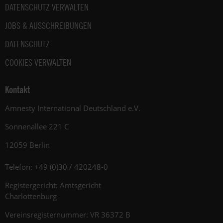
DATENSCHUTZ VERWALTEN
JOBS & AUSSCHREIBUNGEN
DATENSCHUTZ
COOKIES VERWALTEN
Kontakt
Amnesty International Deutschland e.V.
Sonnenallee 221 C
12059 Berlin
Telefon: +49 (0)30 / 420248-0
Registergericht: Amtsgericht
Charlottenburg
Vereinsregisternummer: VR 36372 B