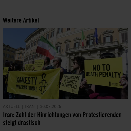
Weitere Artikel
AKTUELL
IRAN
30.07.2026
Iran: Zahl der Hinrichtungen von Protestierenden
steigt drastisch