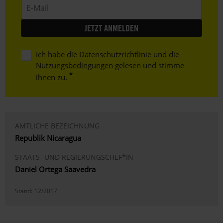
E-
Mail
Ich habe die
Datenschutzrichtlinie
und die
Nutzungsbedingungen
gelesen und stimme
ihnen zu.
AMTLICHE BEZEICHNUNG
Republik Nicaragua
STAATS- UND REGIERUNGSCHEF*IN
Daniel Ortega Saavedra
Stand:
12/2017