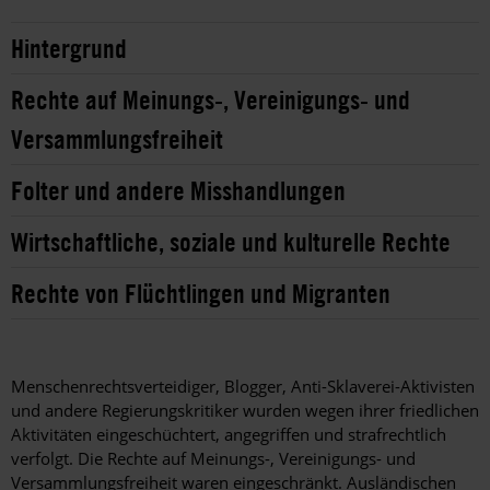
Hintergrund
Rechte auf Meinungs-, Vereinigungs- und
Versammlungsfreiheit
Folter und andere Misshandlungen
Wirtschaftliche, soziale und kulturelle Rechte
Rechte von Flüchtlingen und Migranten
Menschenrechtsverteidiger, Blogger, Anti-Sklaverei-Aktivisten
und andere Regierungskritiker wurden wegen ihrer friedlichen
Aktivitäten eingeschüchtert, angegriffen und strafrechtlich
verfolgt. Die Rechte auf Meinungs-, Vereinigungs- und
Versammlungsfreiheit waren eingeschränkt. Ausländischen