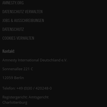
AMNESTY.ORG
DATENSCHUTZ VERWALTEN
JOBS & AUSSCHREIBUNGEN
DATENSCHUTZ
COOKIES VERWALTEN
Kontakt
Amnesty International Deutschland e.V.
Sonnenallee 221 C
12059 Berlin
Telefon: +49 (0)30 / 420248-0
Registergericht: Amtsgericht
Charlottenburg