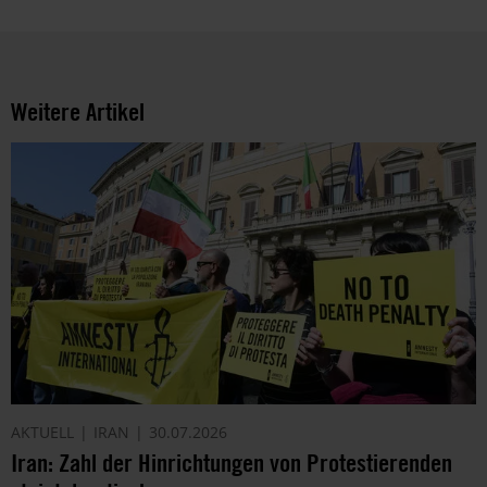
Weitere Artikel
AKTUELL
IRAN
30.07.2026
Iran: Zahl der Hinrichtungen von Protestierenden