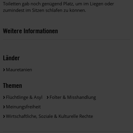
Toiletten gab noch genügend Platz, um im Liegen oder
zumindest im Sitzen schlafen zu können.
Weitere Informationen
Länder
Mauretanien
Themen
Flüchtlinge & Asyl
Folter & Misshandlung
Meinungsfreiheit
Wirtschaftliche, Soziale & Kulturelle Rechte