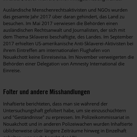
Ausländische Menschenrechtsaktivisten und NGOs wurden
das gesamte Jahr 2017 über daran gehindert, das Land zu
besuchen. Im Mai 2017 verwiesen die Behörden einen
ausländischen Rechtsanwalt und Journalisten, der sich mit
dem Thema Sklaverei beschäftigte, des Landes. Im September
2017 erhielten US-amerikanische Anti-Sklaverei-Aktivisten bei
ihrem Eintreffen am internationalen Flughafen von
Nouakchott keine Einreisevisa. Im November verweigerten die
Behörden einer Delegation von Amnesty International die
Einreise.
Folter und andere Misshandlungen
Inhaftierte berichteten, dass man sie während der
Untersuchungshaft gefoltert habe, um sie einzuschüchtern
und "Geständnisse" zu erpressen. Im Polizeikommissariat in
Nouakchott und in anderen Polizeiwachen wurden Inhaftierte
üblicherweise über längere Zeiträume hinweg in Einzelhaft