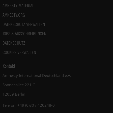
AMNESTY-MATERIAL
AMNESTY.ORG
DATENSCHUTZ VERWALTEN
JOBS & AUSSCHREIBUNGEN
DATENSCHUTZ
COOKIES VERWALTEN
Kontakt
Amnesty International Deutschland e.V.
Sonnenallee 221 C
12059 Berlin
Telefon: +49 (0)30 / 420248-0