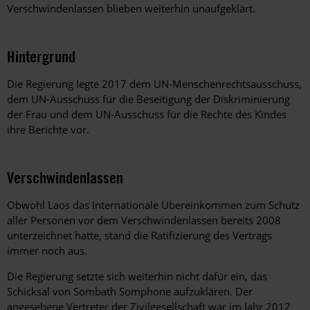
Verschwindenlassen blieben weiterhin unaufgeklärt.
Hintergrund
Die Regierung legte 2017 dem UN-Menschenrechtsausschuss,
dem UN-Ausschuss für die Beseitigung der Diskriminierung
der Frau und dem UN-Ausschuss für die Rechte des Kindes
ihre Berichte vor.
Verschwindenlassen
Obwohl Laos das Internationale Übereinkommen zum Schutz
aller Personen vor dem Verschwindenlassen bereits 2008
unterzeichnet hatte, stand die Ratifizierung des Vertrags
immer noch aus.
Die Regierung setzte sich weiterhin nicht dafür ein, das
Schicksal von Sombath Somphone aufzuklären. Der
angesehene Vertreter der Zivilgesellschaft war im Jahr 2012