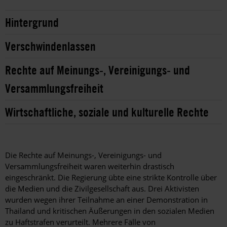
Hintergrund
Verschwindenlassen
Rechte auf Meinungs-, Vereinigungs- und
Versammlungsfreiheit
Wirtschaftliche, soziale und kulturelle Rechte
Die Rechte auf Meinungs-, Vereinigungs- und
Versammlungsfreiheit waren weiterhin drastisch
eingeschränkt. Die Regierung übte eine strikte Kontrolle über
die Medien und die Zivilgesellschaft aus. Drei Aktivisten
wurden wegen ihrer Teilnahme an einer Demonstration in
Thailand und kritischen Äußerungen in den sozialen Medien
zu Haftstrafen verurteilt. Mehrere Fälle von