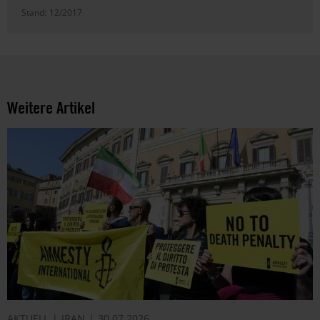
Stand:
12/2017
Weitere Artikel
AKTUELL
IRAN
30.07.2026