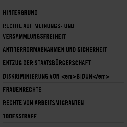
HINTERGRUND
RECHTE AUF MEINUNGS- UND
VERSAMMLUNGSFREIHEIT
ANTITERRORMAßNAHMEN UND SICHERHEIT
ENTZUG DER STAATSBÜRGERSCHAFT
DISKRIMINIERUNG VON <em>BIDUN</em>
FRAUENRECHTE
RECHTE VON ARBEITSMIGRANTEN
TODESSTRAFE