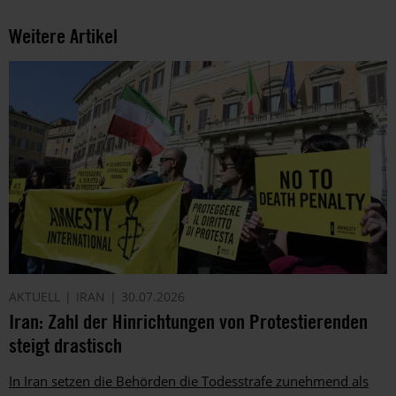
Weitere Artikel
AKTUELL
IRAN
30.07.2026
Iran: Zahl der Hinrichtungen von Protestierenden
steigt drastisch
In Iran setzen die Behörden die Todesstrafe zunehmend als