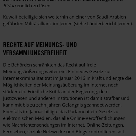
Bidun
endlich zu lösen.
Kuwait beteiligte sich weiterhin an einer von Saudi-Arabien
geführten Militärallianz im Jemen (siehe Länderbericht Jemen).
RECHTE AUF MEINUNGS- UND
VERSAMMLUNGSFREIHEIT
Die Behörden schränkten das Recht auf freie
Meinungsäußerung weiter ein. Ein neues Gesetz zur
Internetkriminalität trat im Januar 2016 in Kraft und engte die
Möglichkeiten der Meinungsäußerung im Internet noch
stärker ein. Friedliche Kritik an der Regierung, dem
Justizwesen und anderen Institutionen ist damit strafbar und
kann mit bis zu zehn Jahren Gefängnis geahndet werden.
Ebenfalls im Januar billigte das Parlament ein Gesetz zu
elektronischen Medien, das alle Online-Veröffentlichungen
wie Nachrichtensendungen im Internet, Online-Zeitungen,
Fernsehen, soziale Netzwerke und Blogs kontrollieren soll.