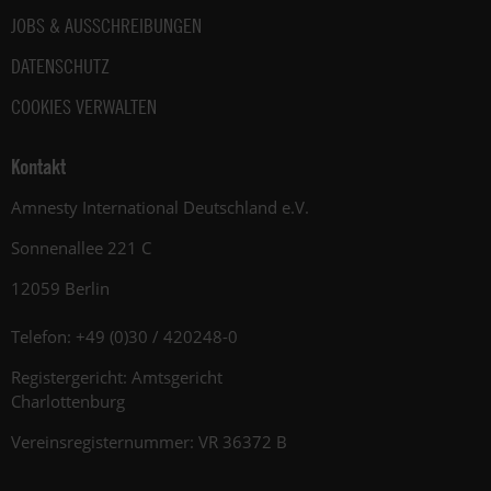
JOBS & AUSSCHREIBUNGEN
DATENSCHUTZ
COOKIES VERWALTEN
Kontakt
Amnesty International Deutschland e.V.
Sonnenallee 221 C
12059 Berlin
Telefon: +49 (0)30 / 420248-0
Registergericht: Amtsgericht
Charlottenburg
Vereinsregisternummer: VR 36372 B