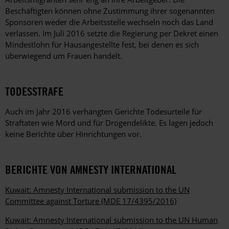
Beschäftigten können ohne Zustimmung ihrer sogenannten
Sponsoren weder die Arbeitsstelle wechseln noch das Land
verlassen. Im Juli 2016 setzte die Regierung per Dekret einen
Mindestlohn für Hausangestellte fest, bei denen es sich
überwiegend um Frauen handelt.
TODESSTRAFE
Auch im Jahr 2016 verhängten Gerichte Todesurteile für
Straftaten wie Mord und für Drogendelikte. Es lagen jedoch
keine Berichte über Hinrichtungen vor.
BERICHTE VON AMNESTY INTERNATIONAL
Kuwait: Amnesty International submission to the UN
Committee against Torture (MDE 17/4395/2016)
Kuwait: Amnesty International submission to the UN Human