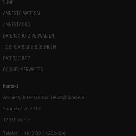
SHOP
AMNESTY-MATERIAL
AMNESTY.ORG
DATENSCHUTZ VERWALTEN
JOBS & AUSSCHREIBUNGEN
DATENSCHUTZ
COOKIES VERWALTEN
Kontakt
Amnesty International Deutschland e.V.
Sonnenallee 221 C
12059 Berlin
Telefon: +49 (0)30 / 420248-0