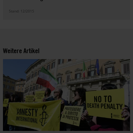
Stand:
12/2015
Weitere Artikel