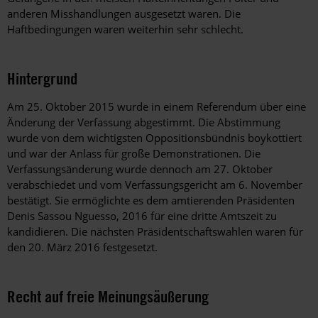
anderen Misshandlungen ausgesetzt waren. Die
Haftbedingungen waren weiterhin sehr schlecht.
Hintergrund
Am 25. Oktober 2015 wurde in einem Referendum über eine
Änderung der Verfassung abgestimmt. Die Abstimmung
wurde von dem wichtigsten Oppositionsbündnis boykottiert
und war der Anlass für große Demonstrationen. Die
Verfassungsänderung wurde dennoch am 27. Oktober
verabschiedet und vom Verfassungsgericht am 6. November
bestätigt. Sie ermöglichte es dem amtierenden Präsidenten
Denis Sassou Nguesso, 2016 für eine dritte Amtszeit zu
kandidieren. Die nächsten Präsidentschaftswahlen waren für
den 20. März 2016 festgesetzt.
Recht auf freie Meinungsäußerung