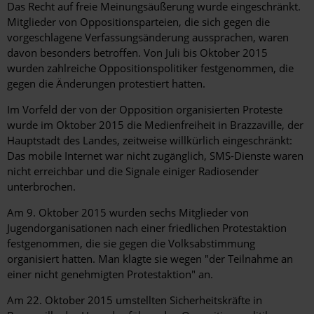
Das Recht auf freie Meinungsäußerung wurde eingeschränkt.
Mitglieder von Oppositionsparteien, die sich gegen die
vorgeschlagene Verfassungsänderung aussprachen, waren
davon besonders betroffen. Von Juli bis Oktober 2015
wurden zahlreiche Oppositionspolitiker festgenommen, die
gegen die Änderungen protestiert hatten.
Im Vorfeld der von der Opposition organisierten Proteste
wurde im Oktober 2015 die Medienfreiheit in Brazzaville, der
Hauptstadt des Landes, zeitweise willkürlich eingeschränkt:
Das mobile Internet war nicht zugänglich, SMS-Dienste waren
nicht erreichbar und die Signale einiger Radiosender
unterbrochen.
Am 9. Oktober 2015 wurden sechs Mitglieder von
Jugendorganisationen nach einer friedlichen Protestaktion
festgenommen, die sie gegen die Volksabstimmung
organisiert hatten. Man klagte sie wegen "der Teilnahme an
einer nicht genehmigten Protestaktion" an.
Am 22. Oktober 2015 umstellten Sicherheitskräfte in