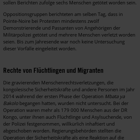
sollen Berichten zufolge sechs Menschen getötet worden sein.
Oppositionsgruppen berichteten am selben Tag, dass in
Pointe-Noire bei Protesten mindestens zwölf
Demonstrierende und Passanten von Angehörigen der
Militärpolizei getötet und mehrere Menschen verletzt worden
seien. Bis zum Jahresende war noch keine Untersuchung
dieser Vorfälle eingeleitet worden.
Rechte von Flüchtlingen und Migranten
Die gravierenden Menschenrechtsverletzungen, die
kongolesische Sicherheitskräfte und andere Personen im Jahr
2014 während der ersten Phase der Operation
Mbata ya
Bakolo
begangen hatten, wurden nicht untersucht. Bei der
Operation waren mehr als 179 000 Menschen aus der DR
Kongo, unter ihnen auch Flüchtlinge und Asylsuchende, von
der Polizei festgenommen, willkürlich inhaftiert und
abgeschoben worden. Regierungsbehörden stellten die
Operation der Sicherheitskräfte als eine Reaktion auf die