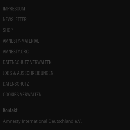
IMPRESSUM
NEWSLETTER
SHOP
AMNESTY-MATERIAL
AMNESTY.ORG
DATENSCHUTZ VERWALTEN
JOBS & AUSSCHREIBUNGEN
DATENSCHUTZ
COOKIES VERWALTEN
Kontakt
Amnesty International Deutschland e.V.