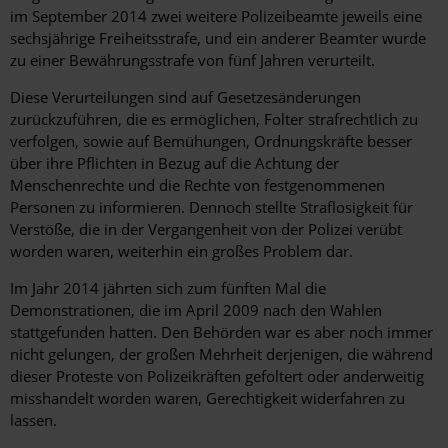
im September 2014 zwei weitere Polizeibeamte jeweils eine
sechsjährige Freiheitsstrafe, und ein anderer Beamter wurde
zu einer Bewährungsstrafe von fünf Jahren verurteilt.
Diese Verurteilungen sind auf Gesetzesänderungen
zurückzuführen, die es ermöglichen, Folter strafrechtlich zu
verfolgen, sowie auf Bemühungen, Ordnungskräfte besser
über ihre Pflichten in Bezug auf die Achtung der
Menschenrechte und die Rechte von festgenommenen
Personen zu informieren. Dennoch stellte Straflosigkeit für
Verstöße, die in der Vergangenheit von der Polizei verübt
worden waren, weiterhin ein großes Problem dar.
Im Jahr 2014 jährten sich zum fünften Mal die
Demonstrationen, die im April 2009 nach den Wahlen
stattgefunden hatten. Den Behörden war es aber noch immer
nicht gelungen, der großen Mehrheit derjenigen, die während
dieser Proteste von Polizeikräften gefoltert oder anderweitig
misshandelt worden waren, Gerechtigkeit widerfahren zu
lassen.