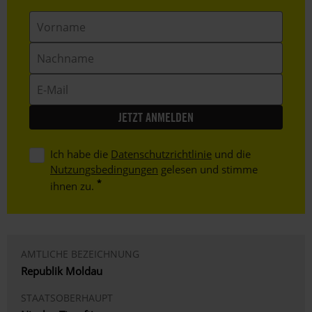
Vorname
Nachname
E-
Mail
Ich habe die
Datenschutzrichtlinie
und die
Nutzungsbedingungen
gelesen und stimme
ihnen zu.
AMTLICHE BEZEICHNUNG
Republik Moldau
STAATSOBERHAUPT