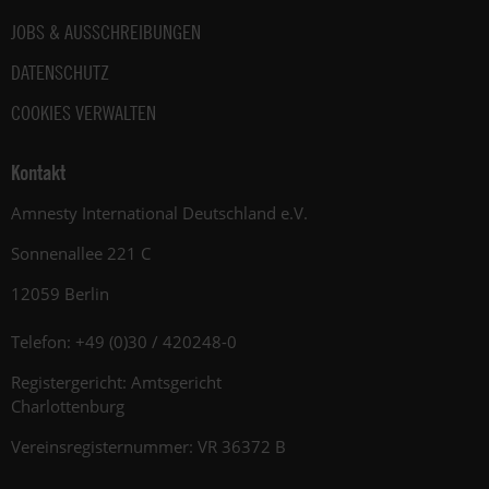
JOBS & AUSSCHREIBUNGEN
DATENSCHUTZ
COOKIES VERWALTEN
Kontakt
Amnesty International Deutschland e.V.
Sonnenallee 221 C
12059 Berlin
Telefon: +49 (0)30 / 420248-0
Registergericht: Amtsgericht
Charlottenburg
Vereinsregisternummer: VR 36372 B