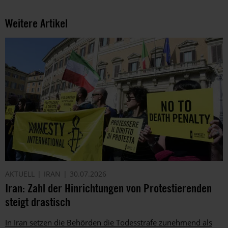
Weitere Artikel
AKTUELL
IRAN
30.07.2026
Iran: Zahl der Hinrichtungen von Protestierenden
steigt drastisch
In Iran setzen die Behörden die Todesstrafe zunehmend als