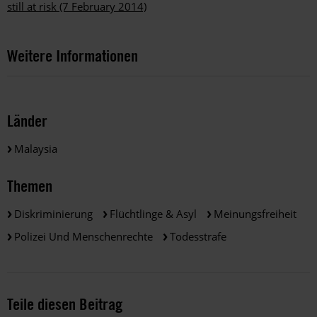
still at risk (7 February 2014)
Weitere Informationen
Länder
Malaysia
Themen
Diskriminierung
Flüchtlinge & Asyl
Meinungsfreiheit
Polizei Und Menschenrechte
Todesstrafe
Teile diesen Beitrag