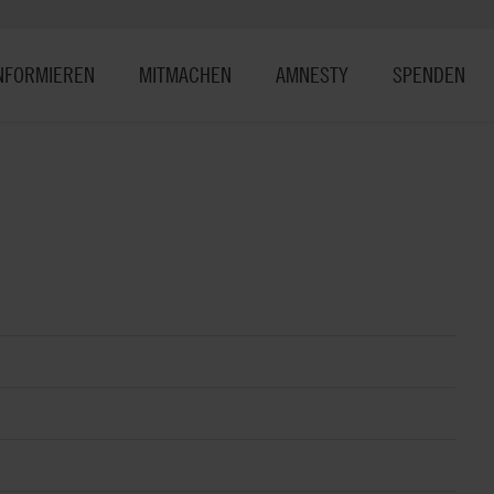
NFORMIEREN
MITMACHEN
AMNESTY
SPENDEN