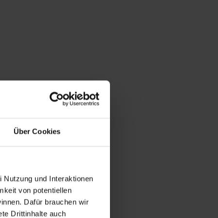
Über Cookies
i Nutzung und Interaktionen
mkeit von potentiellen
winnen. Dafür brauchen wir
e Drittinhalte auch