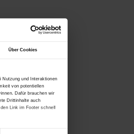
Über Cookies
i Nutzung und Interaktionen
mkeit von potentiellen
winnen. Dafür brauchen wir
e Drittinhalte auch
den Link im Footer schnell