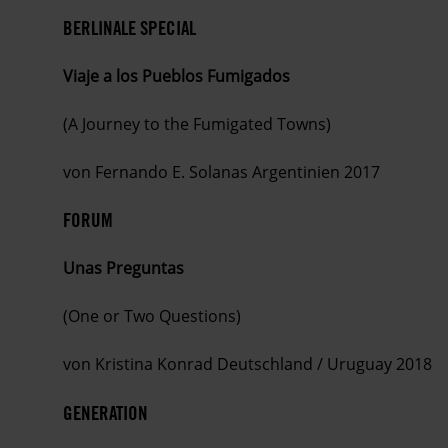
BERLINALE SPECIAL
Viaje a los Pueblos Fumigados
(A Journey to the Fumigated Towns)
von Fernando E. Solanas Argentinien 2017
FORUM
Unas Preguntas
(One or Two Questions)
von Kristina Konrad Deutschland / Uruguay 2018
GENERATION