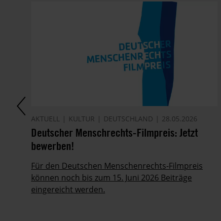
AKTUELL
KULTUR
DEUTSCHLAND
28.05.2026
el
Deutscher Menschrechts-Filmpreis: Jetzt
bewerben!
Für den Deutschen Menschenrechts-Filmpreis
o
können noch bis zum 15. Juni 2026 Beiträge
er
eingereicht werden.