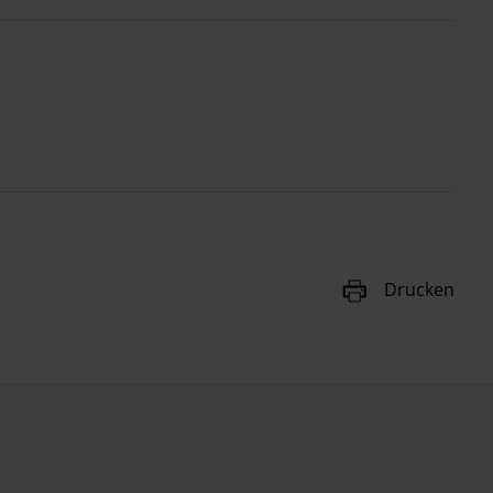
Drucken