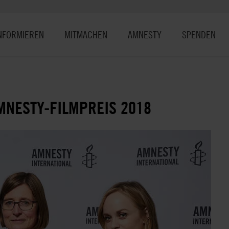
NFORMIEREN
MITMACHEN
AMNESTY
SPENDEN
NESTY-FILMPREIS 2018