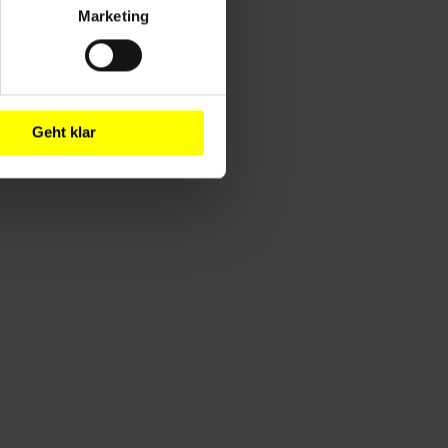
Marketing
Geht klar