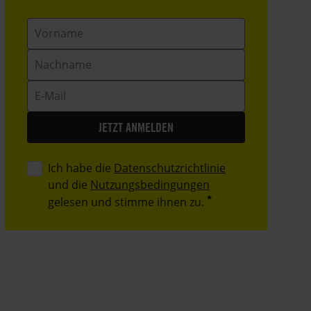
Vorname
Nachname
E-
Mail
Ich habe die
Datenschutzrichtlinie
und die
Nutzungsbedingungen
gelesen und stimme ihnen zu.