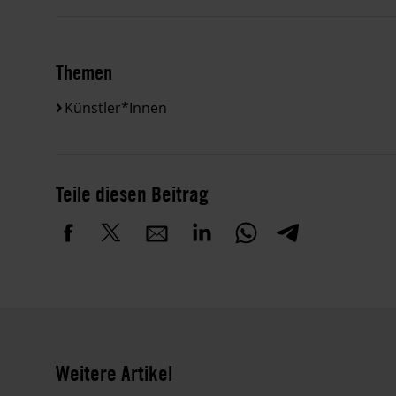
Themen
Künstler*innen
Teile diesen Beitrag
Weitere Artikel