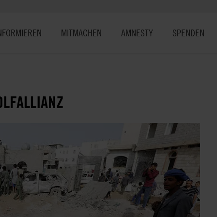
NFORMIEREN
MITMACHEN
AMNESTY
SPENDEN
OLFALLIANZ