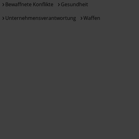
Bewaffnete Konflikte
Gesundheit
Unternehmensverantwortung
Waffen