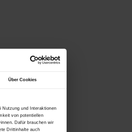
Über Cookies
i Nutzung und Interaktionen
mkeit von potentiellen
winnen. Dafür brauchen wir
e Drittinhalte auch