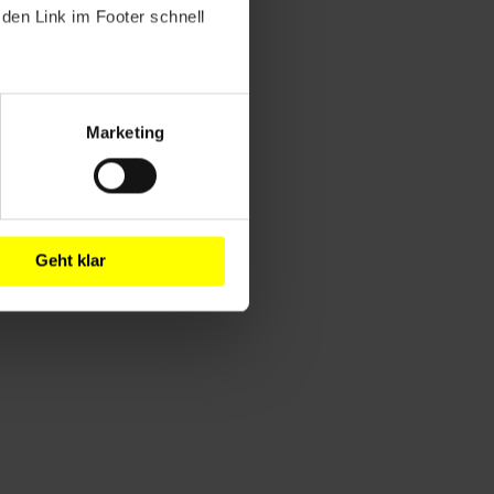
den Link im Footer schnell
Marketing
Geht klar