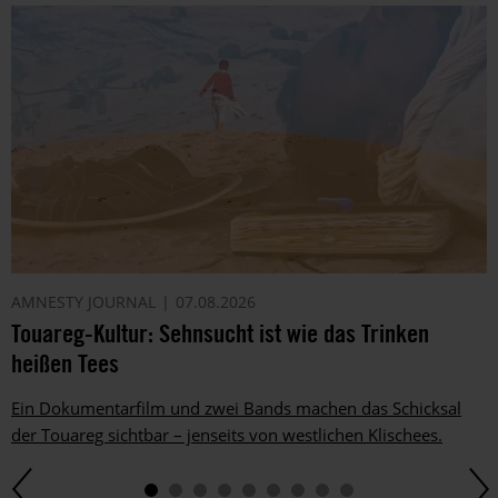
AMNESTY JOURNAL
07.08.2026
Touareg-Kultur: Sehnsucht ist wie das Trinken
heißen Tees
Ein Dokumentarfilm und zwei Bands machen das Schicksal
der Touareg sichtbar – jenseits von westlichen Klischees.