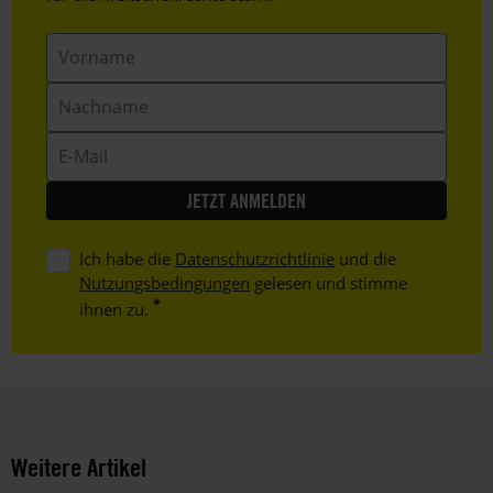
Vorname
Nachname
E-
Mail
Ich habe die
Datenschutzrichtlinie
und die
Nutzungsbedingungen
gelesen und stimme
ihnen zu.
Weitere Artikel