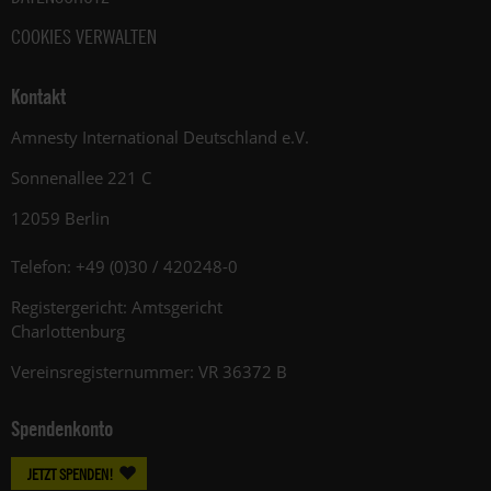
COOKIES VERWALTEN
Kontakt
Amnesty International Deutschland e.V.
Sonnenallee 221 C
12059 Berlin
Telefon: +49 (0)30 / 420248-0
Registergericht: Amtsgericht
Charlottenburg
Vereinsregisternummer: VR 36372 B
Spendenkonto
JETZT SPENDEN!