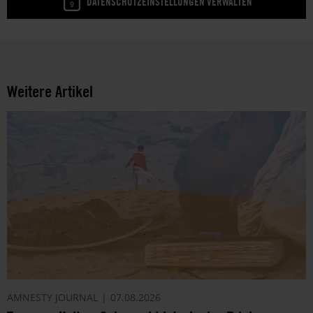
DATENSCHUTZEINSTELLUNGEN VERWALTEN
Weitere Artikel
AMNESTY JOURNAL
07.08.2026