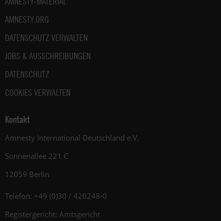
AMNESTY-MATERIAL
AMNESTY.ORG
DATENSCHUTZ VERWALTEN
JOBS & AUSSCHREIBUNGEN
DATENSCHUTZ
COOKIES VERWALTEN
Kontakt
Amnesty International Deutschland e.V.
Sonnenallee 221 C
12059 Berlin
Telefon: +49 (0)30 / 420248-0
Registergericht: Amtsgericht