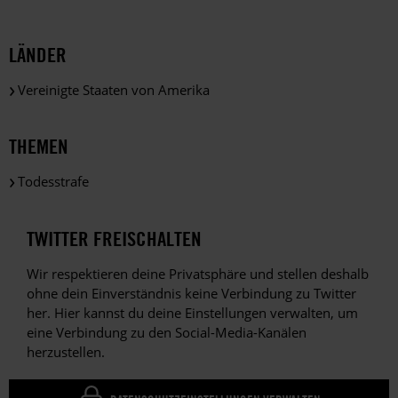
LÄNDER
Vereinigte Staaten von Amerika
THEMEN
Todesstrafe
TWITTER FREISCHALTEN
Wir respektieren deine Privatsphäre und stellen deshalb
ohne dein Einverständnis keine Verbindung zu Twitter
her. Hier kannst du deine Einstellungen verwalten, um
eine Verbindung zu den Social-Media-Kanälen
herzustellen.