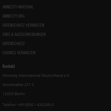
AMNESTY-MATERIAL
AMNESTY.ORG
DATENSCHUTZ VERWALTEN
JOBS & AUSSCHREIBUNGEN
DATENSCHUTZ
COOKIES VERWALTEN
Kontakt
Amnesty International Deutschland e.V.
Sonnenallee 221 C
12059 Berlin
Telefon: +49 (0)30 / 420248-0