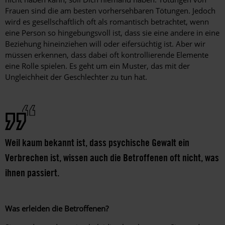
Frauen sind die am besten vorhersehbaren Tötungen. Jedoch
wird es gesellschaftlich oft als romantisch betrachtet, wenn
eine Person so hingebungsvoll ist, dass sie eine andere in eine
Beziehung hineinziehen will oder eifersüchtig ist. Aber wir
müssen erkennen, dass dabei oft kontrollierende Elemente
eine Rolle spielen. Es geht um ein Muster, das mit der
Ungleichheit der Geschlechter zu tun hat.
Weil kaum bekannt ist, dass psychische Gewalt ein
Verbrechen ist, wissen auch die Betroffenen oft nicht, was
ihnen passiert.
Was erleiden die Betroffenen?