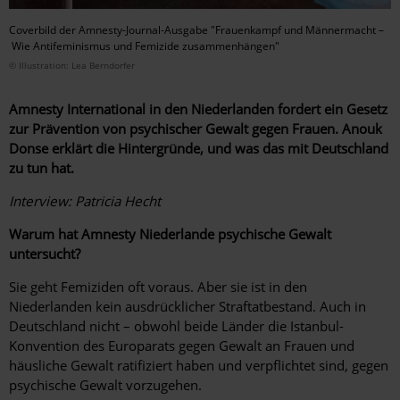
Coverbild der Amnesty-Journal-Ausgabe "Frauenkampf und Männermacht –
Wie Antifeminismus und Femizide zusammenhängen"
© Illustration: Lea Berndorfer
Amnesty International in den Niederlanden fordert ein Gesetz
zur Prävention von psychischer Gewalt gegen Frauen. Anouk
Donse erklärt die Hintergründe, und was das mit Deutschland
zu tun hat.
Interview: Patricia Hecht
Warum hat Amnesty Niederlande psychische Gewalt
untersucht?
Sie geht Femiziden oft voraus. Aber sie ist in den
Niederlanden kein ausdrücklicher Straftatbestand. Auch in
Deutschland nicht – obwohl beide Länder die Istanbul-
Konvention des Europarats gegen Gewalt an Frauen und
häusliche Gewalt ratifiziert haben und verpflichtet sind, gegen
psychische Gewalt vorzugehen.