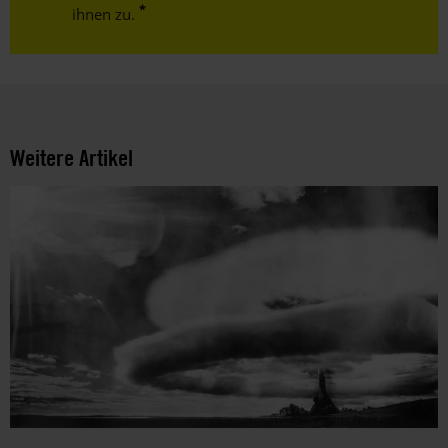
ihnen zu.
Weitere Artikel