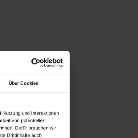
Über Cookies
i Nutzung und Interaktionen
mkeit von potentiellen
winnen. Dafür brauchen wir
e Drittinhalte auch