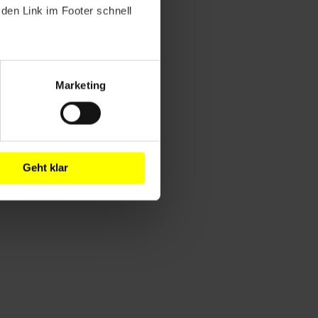
den Link im Footer schnell
Marketing
Geht klar