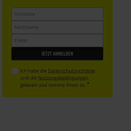
Vorname
Nachname
E-
Mail
Ich habe die
Datenschutzrichtlinie
und die
Nutzungsbedingungen
gelesen und stimme ihnen zu.