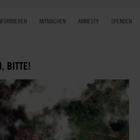
NFORMIEREN
MITMACHEN
AMNESTY
SPENDEN
 BITTE!