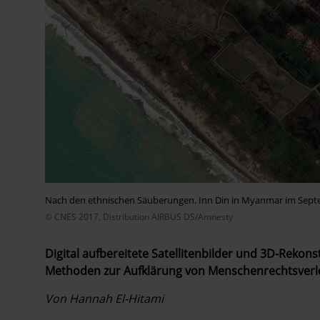
Nach den ethnischen Säuberungen. Inn Din in Myanmar im Sept
© CNES 2017, Distribution AIRBUS DS/Amnesty
Digital aufbereitete Satellitenbilder und 3D-Reko
Methoden zur Aufklärung von Menschenrechtsverle
Von Hannah El-Hitami