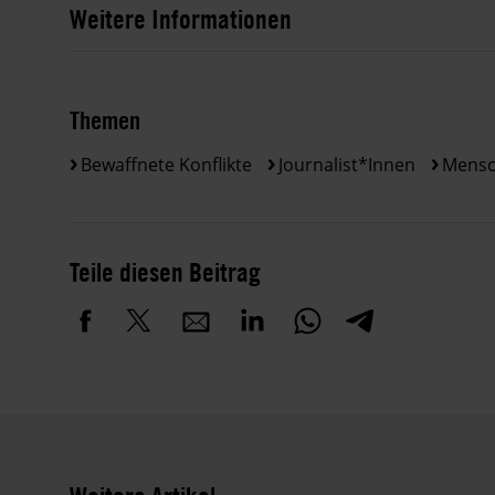
Weitere Informationen
Themen
Bewaffnete Konflikte
Journalist*innen
Mensc
Teile diesen Beitrag