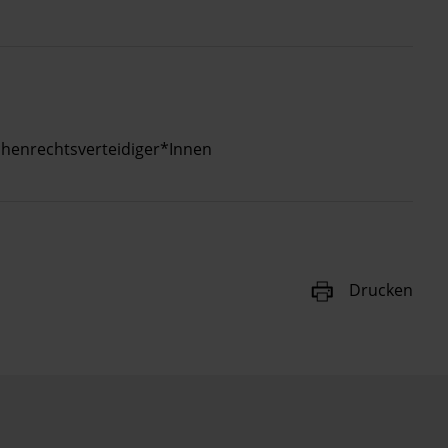
henrechtsverteidiger*innen
Drucken