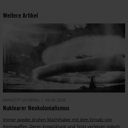
Weitere Artikel
AMNESTY JOURNAL
04.08.2026
Nuklearer Neokolonialismus
Immer wieder drohen Machthaber mit dem Einsatz von
Atomwaffen. Deren Entwicklung und Tests verletzen jedoch