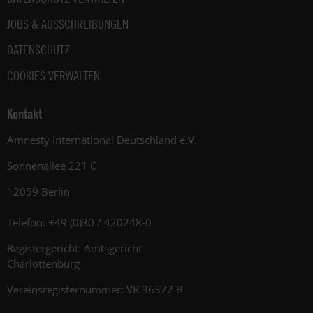
JOBS & AUSSCHREIBUNGEN
DATENSCHUTZ
COOKIES VERWALTEN
Kontakt
Amnesty International Deutschland e.V.
Sonnenallee 221 C
12059 Berlin
Telefon: +49 (0)30 / 420248-0
Registergericht: Amtsgericht
Charlottenburg
Vereinsregisternummer: VR 36372 B