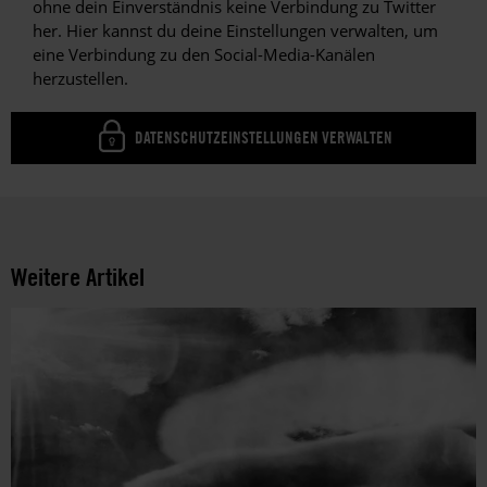
ohne dein Einverständnis keine Verbindung zu Twitter
her. Hier kannst du deine Einstellungen verwalten, um
eine Verbindung zu den Social-Media-Kanälen
herzustellen.
DATENSCHUTZEINSTELLUNGEN VERWALTEN
Weitere Artikel