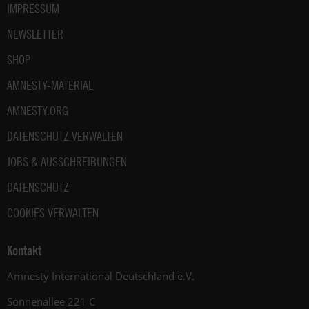
IMPRESSUM
NEWSLETTER
SHOP
AMNESTY-MATERIAL
AMNESTY.ORG
DATENSCHUTZ VERWALTEN
JOBS & AUSSCHREIBUNGEN
DATENSCHUTZ
COOKIES VERWALTEN
Kontakt
Amnesty International Deutschland e.V.
Sonnenallee 221 C