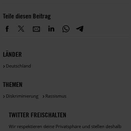
Teile diesen Beitrag
LÄNDER
Deutschland
THEMEN
Diskriminierung
Rassismus
TWITTER FREISCHALTEN
Wir respektieren deine Privatsphäre und stellen deshalb