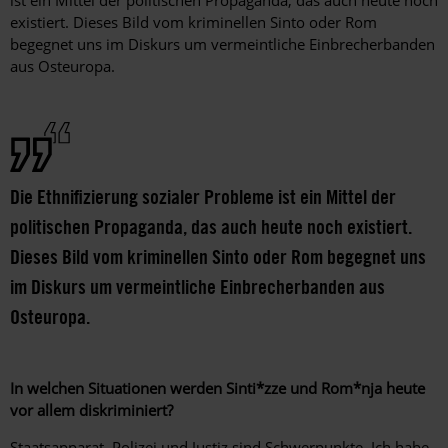
existiert. Dieses Bild vom kriminellen Sinto oder Rom
begegnet uns im Diskurs um vermeintliche Einbrecherbanden
aus Osteuropa.
Die Ethnifizierung sozialer Probleme ist ein Mittel der
politischen Propaganda, das auch heute noch existiert.
Dieses Bild vom kriminellen Sinto oder Rom begegnet uns
im Diskurs um vermeintliche Einbrecherbanden aus
Osteuropa.
In welchen Situationen werden Sinti*zze und Rom*nja heute
vor allem diskriminiert?
Staatsapparat, Polizei und Justiz sind Schwerpunkte. Ich habe