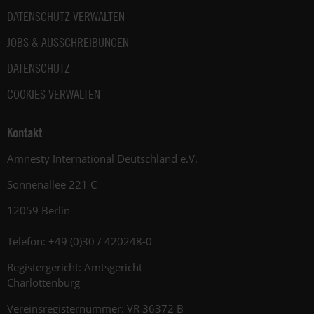
DATENSCHUTZ VERWALTEN
JOBS & AUSSCHREIBUNGEN
DATENSCHUTZ
COOKIES VERWALTEN
Kontakt
Amnesty International Deutschland e.V.
Sonnenallee 221 C
12059 Berlin
Telefon: +49 (0)30 / 420248-0
Registergericht: Amtsgericht
Charlottenburg
Vereinsregisternummer: VR 36372 B