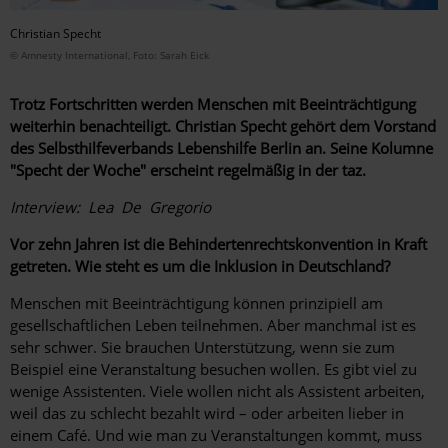
Christian Specht
© Amnesty International, Foto: Sarah Eick
Trotz Fortschritten werden Menschen mit Beeinträchtigung
weiterhin benachteiligt. Christian Specht gehört dem Vorstand
des Selbsthilfeverbands Lebenshilfe Berlin an. Seine Kolumne
"Specht der Woche" erscheint regelmäßig in der taz.
Interview: Lea De Gregorio
Vor zehn Jahren ist die Behindertenrechtskonvention in Kraft
getreten. Wie steht es um die Inklusion in Deutschland?
Menschen mit Beeinträchtigung können prinzipiell am
gesellschaftlichen Leben teilnehmen. Aber manchmal ist es
sehr schwer. Sie brauchen Unterstützung, wenn sie zum
Beispiel eine Veranstaltung besuchen wollen. Es gibt viel zu
wenige Assistenten. Viele wollen nicht als Assistent arbeiten,
weil das zu schlecht bezahlt wird – oder arbeiten lieber in
einem Café. Und wie man zu Veranstaltungen kommt, muss