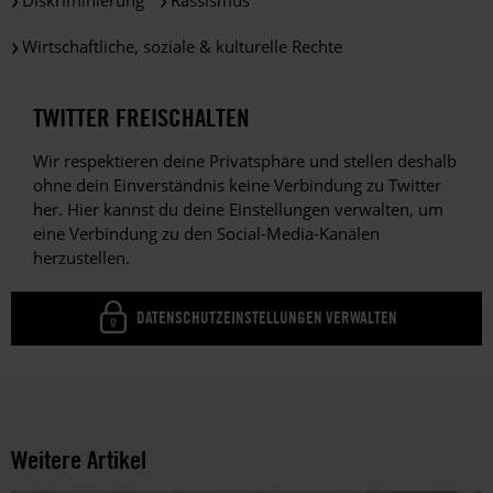
Diskriminierung
Rassismus
Wirtschaftliche, soziale & kulturelle Rechte
TWITTER FREISCHALTEN
Wir respektieren deine Privatsphäre und stellen deshalb
ohne dein Einverständnis keine Verbindung zu Twitter
her. Hier kannst du deine Einstellungen verwalten, um
eine Verbindung zu den Social-Media-Kanälen
herzustellen.
DATENSCHUTZEINSTELLUNGEN VERWALTEN
Weitere Artikel