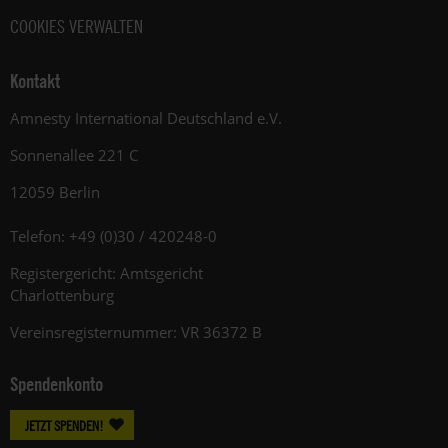
COOKIES VERWALTEN
Kontakt
Amnesty International Deutschland e.V.
Sonnenallee 221 C
12059 Berlin
Telefon: +49 (0)30 / 420248-0
Registergericht: Amtsgericht
Charlottenburg
Vereinsregisternummer: VR 36372 B
Spendenkonto
JETZT SPENDEN!