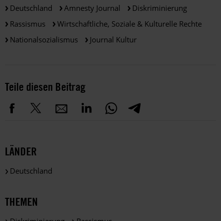
Deutschland
Amnesty Journal
Diskriminierung
Rassismus
Wirtschaftliche, Soziale & Kulturelle Rechte
Nationalsozialismus
Journal Kultur
Teile diesen Beitrag
LÄNDER
Deutschland
THEMEN