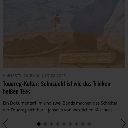
AMNESTY JOURNAL
07.08.2026
Touareg-Kultur: Sehnsucht ist wie das Trinken
heißen Tees
Ein Dokumentarfilm und zwei Bands machen das Schicksal
der Touareg sichtbar – jenseits von westlichen Klischees.