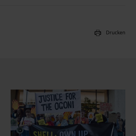
Drucken