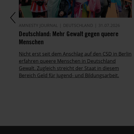
AMNESTY JOURNAL
DEUTSCHLAND
31.07.2026
Deutschland: Mehr Gewalt gegen queere
Menschen
ber
Nicht erst seit dem Anschlag auf den CSD in Berlin
erfahren queere Menschen in Deutschland
Gewalt. Zugleich streicht der Staat in diesem
Bereich Geld für Jugend- und Bildungsarbeit.