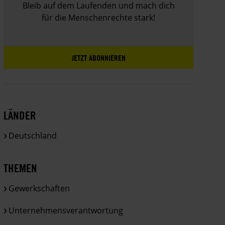
Bleib auf dem Laufenden und mach dich
für die Menschenrechte stark!
JETZT ABONNIEREN
LÄNDER
Deutschland
THEMEN
Gewerkschaften
Unternehmensverantwortung