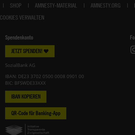
SHOP
AMNESTY-MATERIAL
AMNESTY.ORG
COOKIES VERWALTEN
Spendenkonto
Fo
JETZT SPENDEN!
SozialBank AG
IBAN: DE23 3702 0500 0008 0901 00
BIC: BFSWDE33XXX
IBAN KOPIEREN
QR-Code für Banking-App