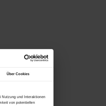
Über Cookies
i Nutzung und Interaktionen
mkeit von potentiellen