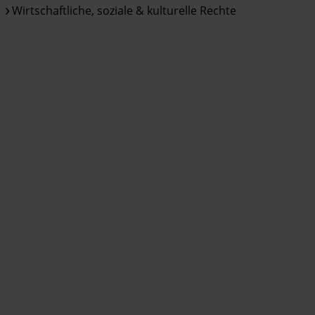
Wirtschaftliche, soziale & kulturelle Rechte