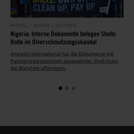
AKTUELL
NIGERIA
29.07.2026
Nigeria: Interne Dokumente belegen Shells
Rolle im Ölverschmutzungsskandal
Amnesty International hat die Dokumente mit
Partnerorganisationen ausgewertet: Shell muss
die Wahrheit offenlegen.