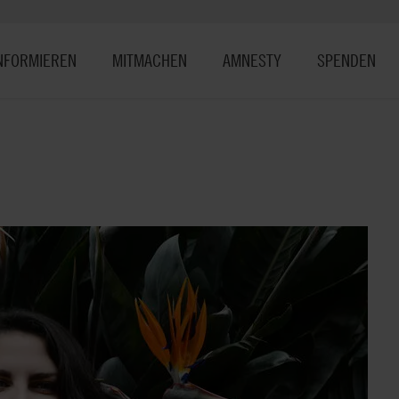
NFORMIEREN
MITMACHEN
AMNESTY
SPENDEN