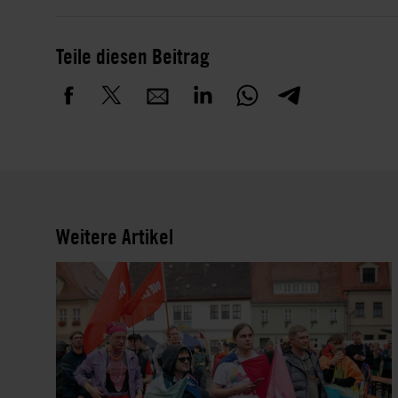
Teile diesen Beitrag
Weitere Artikel