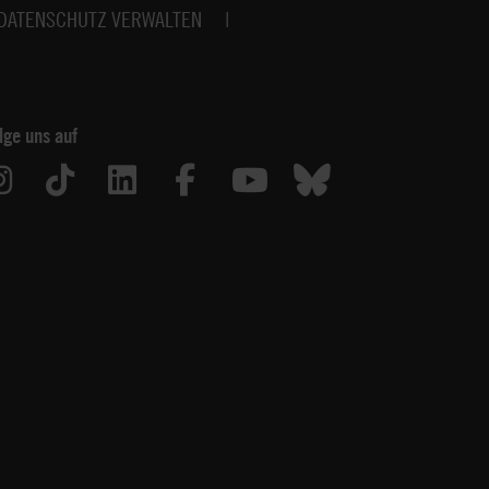
DATENSCHUTZ VERWALTEN
lge uns auf