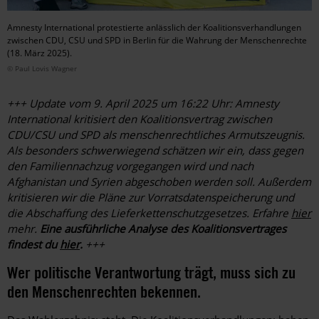
Amnesty International protestierte anlässlich der Koalitionsverhandlungen
zwischen CDU, CSU und SPD in Berlin für die Wahrung der Menschenrechte
(18. März 2025).
© Paul Lovis Wagner
+++ Update vom 9. April 2025 um 16:22 Uhr: Amnesty
International kritisiert den Koalitionsvertrag zwischen
CDU/CSU und SPD als menschenrechtliches Armutszeugnis.
Als besonders schwerwiegend schätzen wir ein, dass gegen
den Familiennachzug vorgegangen wird und nach
Afghanistan und Syrien abgeschoben werden soll. Außerdem
kritisieren wir die Pläne zur Vorratsdatenspeicherung und
die Abschaffung des Lieferkettenschutzgesetzes.
Erfahre
hier
mehr.
Eine ausführliche Analyse des Koalitionsvertrages
findest du
hier
.
+++
Wer politische Verantwortung trägt, muss sich zu
den Menschenrechten bekennen.