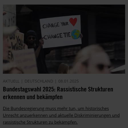
AKTUELL
DEUTSCHLAND
08.01.2025
Bundestagswahl 2025: Rassistische Strukturen
erkennen und bekämpfen
Die Bundesregierung muss mehr tun, um historisches
Unrecht anzuerkennen und aktuelle Diskriminierungen und
rassistische Strukturen zu bekämpfen.