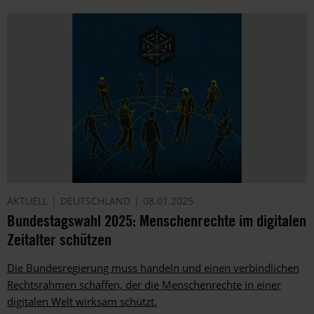
AKTUELL
DEUTSCHLAND
08.01.2025
Bundestagswahl 2025: Menschenrechte im digitalen
Zeitalter schützen
Die Bundesregierung muss handeln und einen verbindlichen
Rechtsrahmen schaffen, der die Menschenrechte in einer
digitalen Welt wirksam schützt.