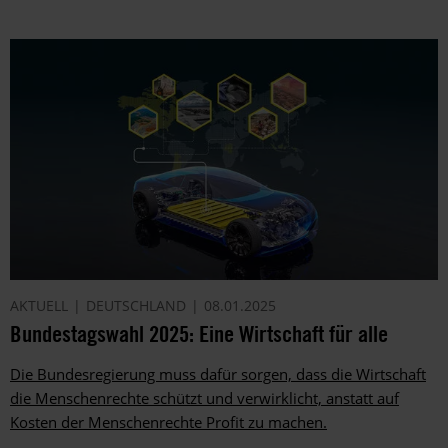
AKTUELL
DEUTSCHLAND
08.01.2025
Bundestagswahl 2025: Eine Wirtschaft für alle
Die Bundesregierung muss dafür sorgen, dass die Wirtschaft
die Menschenrechte schützt und verwirklicht, anstatt auf
Kosten der Menschenrechte Profit zu machen.