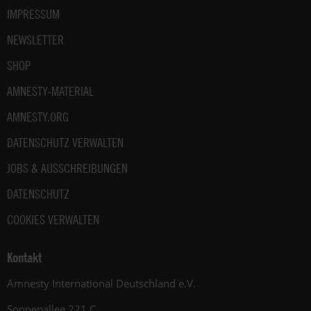
IMPRESSUM
NEWSLETTER
SHOP
AMNESTY-MATERIAL
AMNESTY.ORG
DATENSCHUTZ VERWALTEN
JOBS & AUSSCHREIBUNGEN
DATENSCHUTZ
COOKIES VERWALTEN
Kontakt
Amnesty International Deutschland e.V.
Sonnenallee 221 C