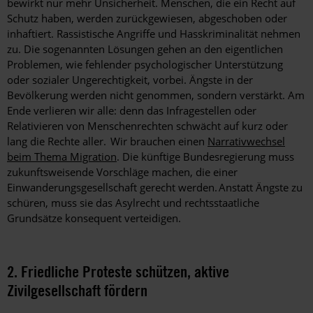
bewirkt nur mehr Unsicherheit. Menschen, die ein Recht auf
Schutz haben, werden zurückgewiesen, abgeschoben oder
inhaftiert. Rassistische Angriffe und Hasskriminalität nehmen
zu. Die sogenannten Lösungen gehen an den eigentlichen
Problemen, wie fehlender psychologischer Unterstützung
oder sozialer Ungerechtigkeit, vorbei. Ängste in der
Bevölkerung werden nicht genommen, sondern verstärkt. Am
Ende verlieren wir alle: denn das Infragestellen oder
Relativieren von Menschenrechten schwächt auf kurz oder
lang die Rechte aller. Wir brauchen einen
Narrativwechsel
beim Thema Migration
. Die künftige Bundesregierung muss
zukunftsweisende Vorschläge machen, die einer
Einwanderungsgesellschaft gerecht werden. Anstatt Ängste zu
schüren, muss sie das Asylrecht und rechtsstaatliche
Grundsätze konsequent verteidigen.
2. Friedliche Proteste schützen, aktive
Zivilgesellschaft fördern