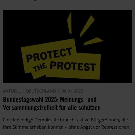
AKTUELL
DEUTSCHLAND
08.01.2025
Bundestagswahl 2025: Meinungs- und
Versammlungsfreiheit für alle schützen
Eine lebendige Demokratie braucht aktive Bürger*innen, die
ihre Stimme erheben können – ohne Angst vor Repressionen.