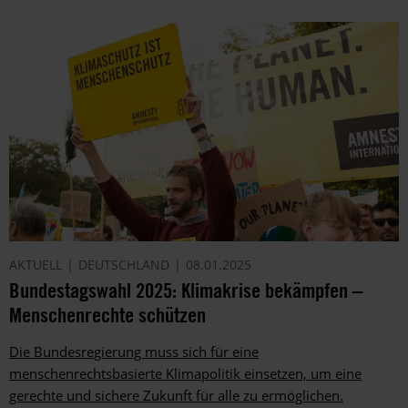
AKTUELL
DEUTSCHLAND
08.01.2025
Bundestagswahl 2025: Klimakrise bekämpfen –
Menschenrechte schützen
Die Bundesregierung muss sich für eine
menschenrechtsbasierte Klimapolitik einsetzen, um eine
gerechte und sichere Zukunft für alle zu ermöglichen.