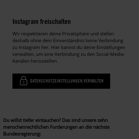
Instagram freischalten
Wir respektieren deine Privatsphäre und stellen
deshalb ohne dein Einverständnis keine Verbindung
zu Instagram her. Hier kannst du deine Einstellungen
verwalten, um eine Verbindung zu den Social-Media-
Kanälen herzustellen.
DATENSCHUTZEINSTELLUNGEN VERWALTEN
Du willst tiefer eintauchen? Das sind unsere zehn
menschenrechtlichen Forderungen an die nächste
Bundesregierung: