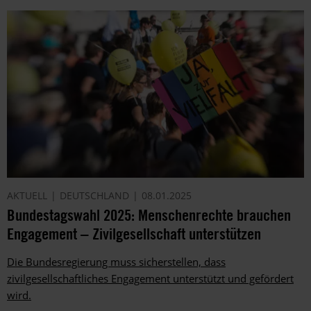
AKTUELL
DEUTSCHLAND
08.01.2025
Bundestagswahl 2025: Menschenrechte brauchen
Engagement – Zivilgesellschaft unterstützen
Die Bundesregierung muss sicherstellen, dass
zivilgesellschaftliches Engagement unterstützt und gefördert
wird.