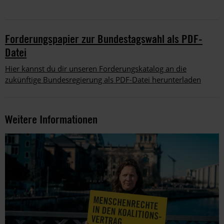
Forderungspapier zur Bundestagswahl als PDF-
Datei
Hier kannst du dir unseren Forderungskatalog an die
zukünftige Bundesregierung als PDF-Datei herunterladen
Weitere Informationen