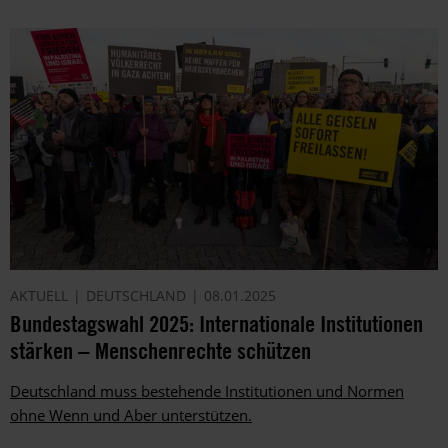
AKTUELL
DEUTSCHLAND
08.01.2025
Bundestagswahl 2025: Internationale Institutionen
stärken – Menschenrechte schützen
Deutschland muss bestehende Institutionen und Normen
ohne Wenn und Aber unterstützen.