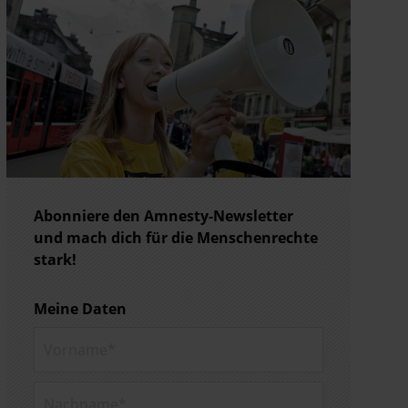
Abonniere den Amnesty-Newsletter
und mach dich für die Menschenrechte
stark!
Meine Daten
Vorname*
Nachname*