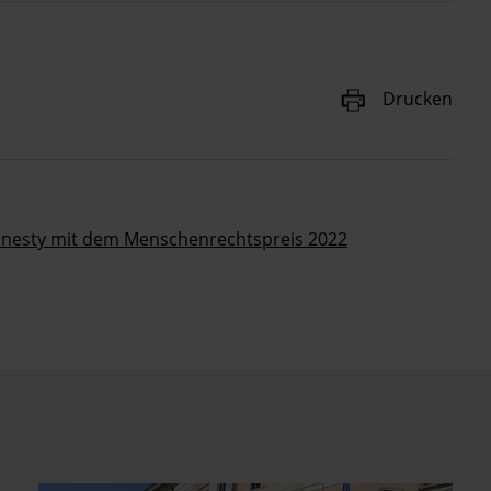
Drucken
nesty mit dem Menschenrechtspreis 2022