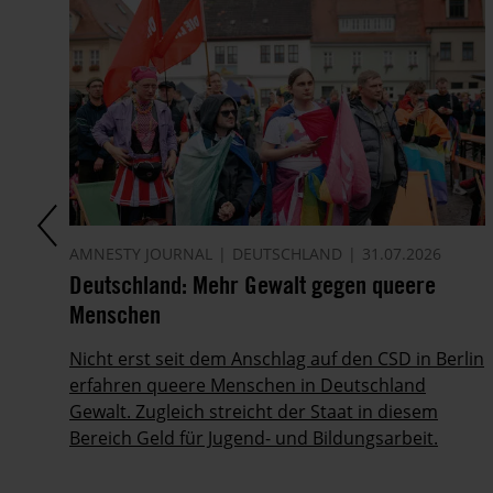
AMNESTY JOURNAL
DEUTSCHLAND
31.07.2026
en
Deutschland: Mehr Gewalt gegen queere
Menschen
Nicht erst seit dem Anschlag auf den CSD in Berlin
erfahren queere Menschen in Deutschland
Gewalt. Zugleich streicht der Staat in diesem
Bereich Geld für Jugend- und Bildungsarbeit.