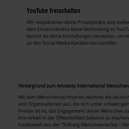
YouTube freischalten
Wir respektieren deine Privatsphäre und stell
dein Einverständnis keine Verbindung zu YouTu
kannst du deine Einstellungen verwalten, um 
zu den Social-Media-Kanälen herzustellen.
Hintergrund zum Amnesty International Menschen
Mit dem Menschenrechtspreis zeichnet die deutsche
und Organisationen aus, die sich unter schwierige
Preises ist es, das Engagement dieser Menschen zu
ihre Arbeit in der Öffentlichkeit bekannt zu machen
traditionell von der "Stiftung Menschenrechte – För