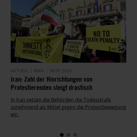
AKTUELL
IRAN
30.07.2026
Iran: Zahl der Hinrichtungen von
Protestierenden steigt drastisch
In Iran setzen die Behörden die Todesstrafe
zunehmend als Mittel gegen die Protestbewegung
ein.