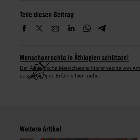
Teile diesen Beitrag
Menschenrechte in Äthiopien schützen!
Der Äthiopische Menschenrechtsrat wurde von Am
ausgezeichnet. Erfahre hier mehr.
Weitere Artikel