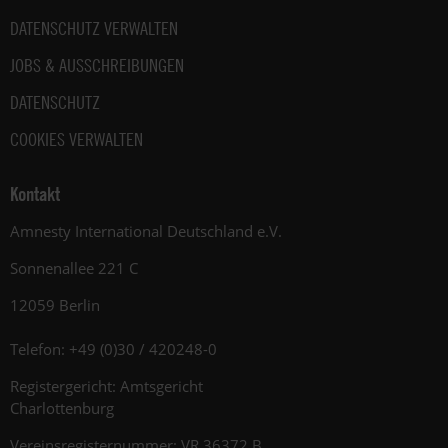
DATENSCHUTZ VERWALTEN
JOBS & AUSSCHREIBUNGEN
DATENSCHUTZ
COOKIES VERWALTEN
Kontakt
Amnesty International Deutschland e.V.
Sonnenallee 221 C
12059 Berlin
Telefon: +49 (0)30 / 420248-0
Registergericht: Amtsgericht
Charlottenburg
Vereinsregisternummer: VR 36372 B