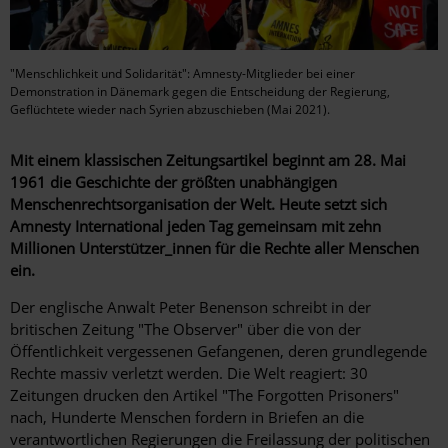
"Menschlichkeit und Solidarität": Amnesty-Mitglieder bei einer
Demonstration in Dänemark gegen die Entscheidung der Regierung,
Geflüchtete wieder nach Syrien abzuschieben (Mai 2021).
Mit einem klassischen Zeitungsartikel beginnt am 28. Mai
1961 die Geschichte der größten unabhängigen
Menschenrechtsorganisation der Welt. Heute setzt sich
Amnesty International jeden Tag gemeinsam mit zehn
Millionen Unterstützer_innen für die Rechte aller Menschen
ein.
Der englische Anwalt Peter Benenson schreibt in der
britischen Zeitung "The Observer" über die von der
Öffentlichkeit vergessenen Gefangenen, deren grundlegende
Rechte massiv verletzt werden. Die Welt reagiert: 30
Zeitungen drucken den Artikel "The Forgotten Prisoners"
nach, Hunderte Menschen fordern in Briefen an die
verantwortlichen Regierungen die Freilassung der politischen