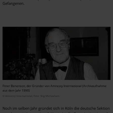
Gefangenen.
Peter Benenson, der Gründer von Amnesty International (Archivaufnahme
aus dem Jahr 1990)
© Amnesty International, Foto: Stig Michaelsen
Noch im selben Jahr gründet sich in Köln die deutsche Sektion