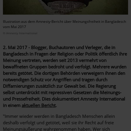
Illustration aus dem Amnesty-Bericht über Meinungsfreiheit in Bangladesch
vom Mai 2017
© Amnesty International
2. Mai 2017 - Blogger, Buchautoren und Verleger, die in
Bangladesch in Fragen der Religion oder Politik öffentlich ihre
Meinung vertreten, werden seit 2013 vermehrt von
bewaffneten Gruppen bedroht und verfolgt. Mehrere wurden
bereits getötet. Die dortigen Behörden verweigern ihnen den
notwendigen Schutz vor Angriffen und tragen durch
Diffamierungen zusätzlich zur Gewalt bei. Die Regierung
selbst unterdrückt mit repressiven Gesetzen die Meinungs-
und Pressefreiheit. Dies dokumentiert Amnesty International
in einem
aktuellen Bericht
.
"Immer wieder werden in Bangladesch Menschen allein
deshalb verfolgt und getötet, weil sie ihr Recht auf freie
Meinungsäußerung wahrgenommen haben. Wer sich