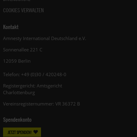
COOKIES VERWALTEN
Kontakt
Amnesty International Deutschland e.V.
Sonnenallee 221 C
12059 Berlin
Telefon: +49 (0)30 / 420248-0
Registergericht: Amtsgericht
Charlottenburg
Vereinsregisternummer: VR 36372 B
Spendenkonto
JETZT SPENDEN!