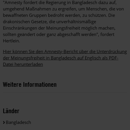
"Amnesty fordert die Regierung in Bangladesch dazu auf,
umgehend Maßnahmen zu ergreifen, um Menschen, die von
bewaffneten Gruppen bedroht werden, zu schützen. Die
drakonischen Gesetze, die unverhältnismäßige
Einschränkungen der Meinungsfreiheit möglich machen,
sollten geändert oder ganz abgeschafft werden", fordert
Hertlein.
Hier können Sie den Amnesty-Bericht über die Unterdrückung
der Meinungsfreiheit in Bangladesch auf Englisch als PDF-
Datei herunterladen
Weitere Informationen
Länder
Bangladesch