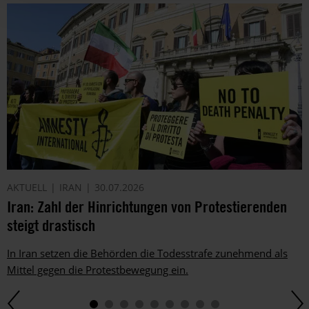
AKTUELL
IRAN
30.07.2026
Iran: Zahl der Hinrichtungen von Protestierenden
steigt drastisch
In Iran setzen die Behörden die Todesstrafe zunehmend als
Mittel gegen die Protestbewegung ein.