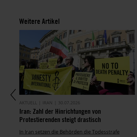
Weitere Artikel
AKTUELL
IRAN
30.07.2026
Iran: Zahl der Hinrichtungen von
Protestierenden steigt drastisch
In Iran setzen die Behörden die Todesstrafe