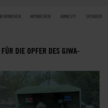
NFORMIEREN
MITMACHEN
AMNESTY
SPENDEN
 FÜR DIE OPFER DES GIWA-