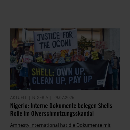
AKTUELL
NIGERIA
29.07.2026
Nigeria: Interne Dokumente belegen Shells
Rolle im Ölverschmutzungsskandal
Amnesty International hat die Dokumente mit