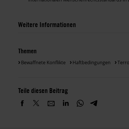
Weitere Informationen
Themen
Bewaffnete Konflikte
Haftbedingungen
Terr
Teile diesen Beitrag