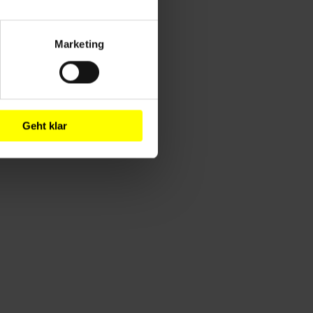
Marketing
Geht klar