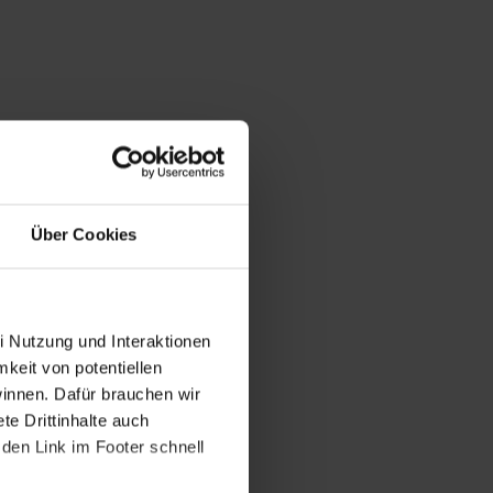
Über Cookies
i Nutzung und Interaktionen
mkeit von potentiellen
winnen. Dafür brauchen wir
e Drittinhalte auch
den Link im Footer schnell