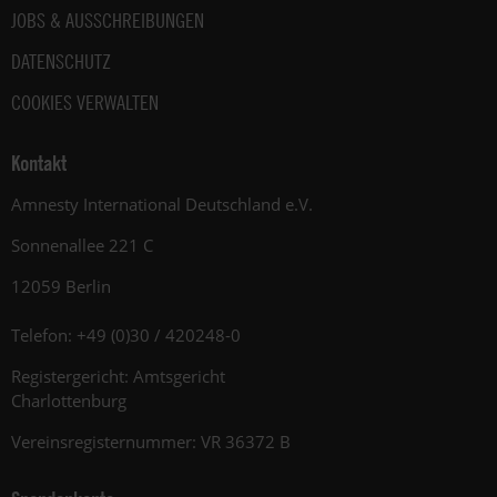
JOBS & AUSSCHREIBUNGEN
DATENSCHUTZ
COOKIES VERWALTEN
Kontakt
Amnesty International Deutschland e.V.
Sonnenallee 221 C
12059 Berlin
Telefon: +49 (0)30 / 420248-0
Registergericht: Amtsgericht
Charlottenburg
Vereinsregisternummer: VR 36372 B