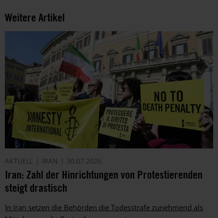
Weitere Artikel
AKTUELL
IRAN
30.07.2026
Iran: Zahl der Hinrichtungen von Protestierenden
steigt drastisch
In Iran setzen die Behörden die Todesstrafe zunehmend als