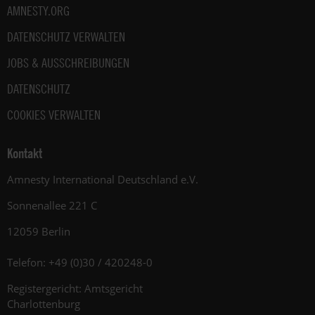
AMNESTY.ORG
DATENSCHUTZ VERWALTEN
JOBS & AUSSCHREIBUNGEN
DATENSCHUTZ
COOKIES VERWALTEN
Kontakt
Amnesty International Deutschland e.V.
Sonnenallee 221 C
12059 Berlin
Telefon: +49 (0)30 / 420248-0
Registergericht: Amtsgericht
Charlottenburg