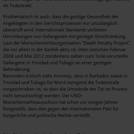
im Todestrakt.
Problematisch ist auch, dass die geistige Gesundheit der
Angeklagten in den Gerichtsprozessen nur unzulänglich
überprüft wird. Internationale Standards verbieten
Hinrichtungen von Gefangenen mit geistiger Einschränkung.
Laut der Menschenrechtsorganisation "Death Penalty Project",
die vor allem in der Karibik aktiv ist, litten zwischen Februar
2008 und Mai 2012 mindestens sieben zum Tode verurteilte
Gefangene in Trinidad und Tobago an einer geistigen
Behinderung.
Besonders kritisch sieht Amnesty, dass in Barbados sowie in
Trinidad und Tobago für Mord zwingend die Todesstrafe
vorgeschrieben ist, so dass die Umstände der Tat im Prozess
nicht berücksichtigt werden. Der UNO-
Menschenrechtsausschuss hat schon vor einigen Jahren
festgestellt, dass dies gegen den Internationalen Pakt für
bürgerliche und politische Rechte verstößt.