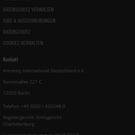
DATENSCHUTZ VERWALTEN
JOBS & AUSSCHREIBUNGEN
DATENSCHUTZ
COOKIES VERWALTEN
Kontakt
Amnesty International Deutschland e.V.
Sonnenallee 221 C
12059 Berlin
Telefon: +49 (0)30 / 420248-0
Registergericht: Amtsgericht
Charlottenburg