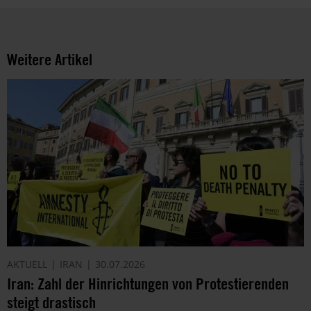
Weitere Artikel
AKTUELL
IRAN
30.07.2026
Iran: Zahl der Hinrichtungen von Protestierenden
steigt drastisch