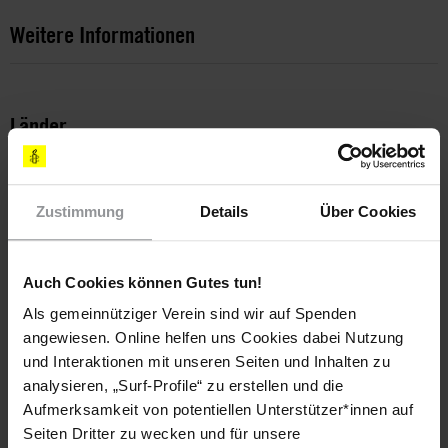
Weitere Informationen
Länder
Indien
Zustimmung
Details
Über Cookies
Themen
Frauen
Auch Cookies können Gutes tun!
Als gemeinnütziger Verein sind wir auf Spenden
angewiesen. Online helfen uns Cookies dabei Nutzung
Teile diesen Beitrag
und Interaktionen mit unseren Seiten und Inhalten zu
analysieren, „Surf-Profile“ zu erstellen und die
Aufmerksamkeit von potentiellen Unterstützer*innen auf
Seiten Dritter zu wecken und für unsere