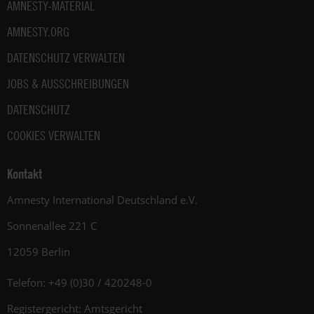
AMNESTY-MATERIAL
AMNESTY.ORG
DATENSCHUTZ VERWALTEN
JOBS & AUSSCHREIBUNGEN
DATENSCHUTZ
COOKIES VERWALTEN
Kontakt
Amnesty International Deutschland e.V.
Sonnenallee 221 C
12059 Berlin
Telefon: +49 (0)30 / 420248-0
Registergericht: Amtsgericht