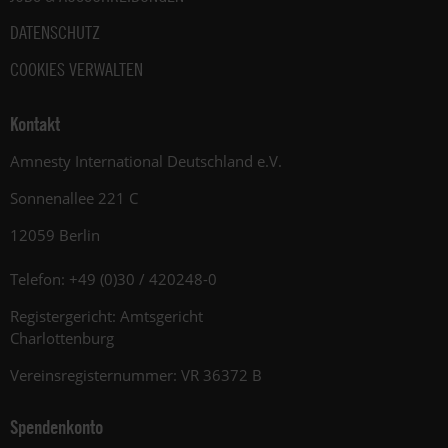
DATENSCHUTZ
COOKIES VERWALTEN
Kontakt
Amnesty International Deutschland e.V.
Sonnenallee 221 C
12059 Berlin
Telefon: +49 (0)30 / 420248-0
Registergericht: Amtsgericht
Charlottenburg
Vereinsregisternummer: VR 36372 B
Spendenkonto