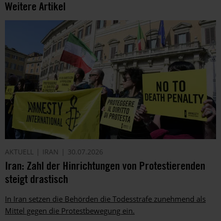
Weitere Artikel
AKTUELL
IRAN
30.07.2026
Iran: Zahl der Hinrichtungen von Protestierenden
steigt drastisch
In Iran setzen die Behörden die Todesstrafe zunehmend als
Mittel gegen die Protestbewegung ein.