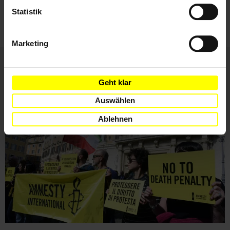
ihnen zu.
Statistik
Marketing
Weitere Artikel
Geht klar
Auswählen
Ablehnen