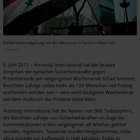
Solidaritätskundgebung mit den Menschen in Syrien in New York
© Demotix
6. Juni 2011 – Amnesty International hat das brutale
Vorgehen der syrischen Sicherheitskräfte gegen
Protestierende am vergangenen Wochenende scharf kritisiert.
Berichten zufolge sollen mehr als 120 Menschen seit Freitag
erschossen worden sein – dem wohl blutigsten Wochenende
seit dem Ausbruch der Proteste Mitte März.
Amnesty International hat die Namen von 986 Todesopfern,
die Berichten zufolge von Sicherheitskräften im Zuge der
Demonstrationen in den vergangenen elf Wochen getötet
wurden, registriert. Tausende wurden festgenommen, viele
ohne Kontakt zur Außenwelt in Haft gehalten. Folter in