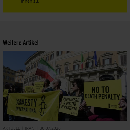
ihnen zu.
Weitere Artikel
AKTUELL
IRAN
30.07.2026