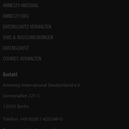
AMNESTY-MATERIAL
AMNESTY.ORG
DATENSCHUTZ VERWALTEN
JOBS & AUSSCHREIBUNGEN
DATENSCHUTZ
COOKIES VERWALTEN
Kontakt
Amnesty International Deutschland e.V.
Sonnenallee 221 C
12059 Berlin
Telefon: +49 (0)30 / 420248-0